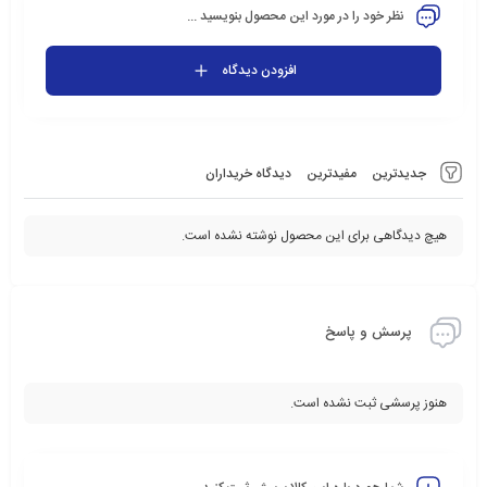
نظر خود را در مورد این محصول بنویسید ...
افزودن دیدگاه
جدیدترین
مفیدترین
دیدگاه خریداران
هیچ دیدگاهی برای این محصول نوشته نشده است.
پرسش و پاسخ
هنوز پرسشی ثبت نشده است.