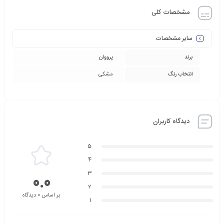
مشخصات کلی
سایر مشخصات
برند
پرووان
انتخاب رنگ
مشکی
دیدگاه کاربران
5
4
3
0.0
2
بر اساس 0 دیدگاه
1