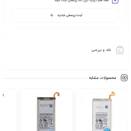
شما هم درباره این کالا پرسش ثبت کنید
ثبت پرسش جدید
نقد و بررسی
محصولات مشابه