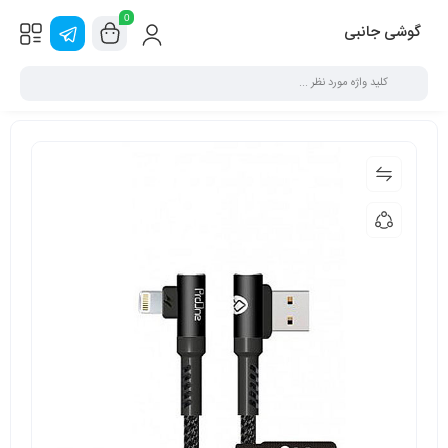
0
گوشی جانبی