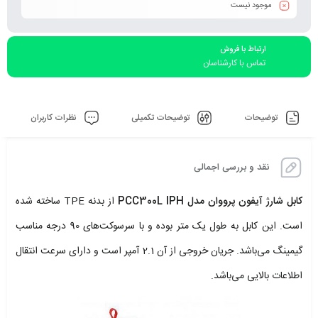
موجود نیست
ارتباط با فروش
تماس با کارشناسان
توضیحات
توضیحات تکمیلی
نظرات کاربران
نقد و بررسی اجمالی
کابل شارژ آیفون پرووان مدل PCC300L IPH
از بدنه TPE ساخته شده
است. این کابل به طول یک متر بوده و با سرسوکت‌های 90 درجه مناسب
گیمینگ می‌باشد. جریان خروجی از آن 2.1 آمپر است و دارای سرعت انتقال
اطلاعات بالایی می‌باشد.