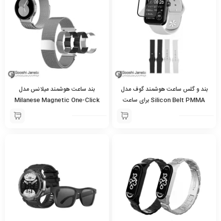
بند و گلس ساعت هوشمند گوف مدل
بند ساعت هوشمند میلانس مدل
Silicon Belt PMMA برای ساعت
Milanese Magnetic One-Click
میبرو T1