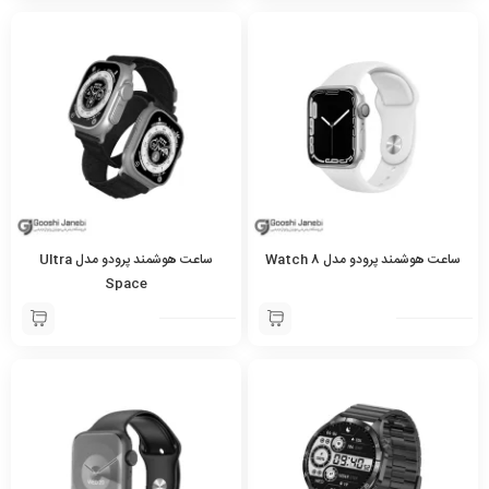
ساعت هوشمند پرودو مدل Watch 8
ساعت هوشمند پرودو مدل Ultra
Space