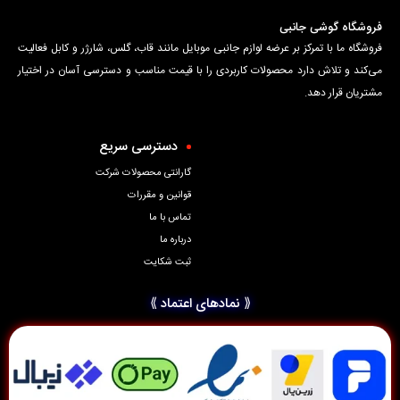
فروشگاه گوشی جانبی
فروشگاه ما با تمرکز بر عرضه لوازم جانبی موبایل مانند قاب، گلس، شارژر و کابل فعالیت
می‌کند و تلاش دارد محصولات کاربردی را با قیمت مناسب و دسترسی آسان در اختیار
مشتریان قرار دهد.
دسترسی سریع
گارانتی محصولات شرکت
قوانین و مقررات
تماس با ما
درباره ما
ثبت شکایت
⟪ نمادهای اعتماد ⟫