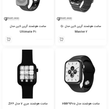
ساعت هوشمند گرین لاین مدل G-
ساعت هوشمند گرین لاین مدل
Ultimate 41
Master 2
ساعت هوشمند مدل HW29Pro
ساعت هوشمند سری 7 مدل Z36