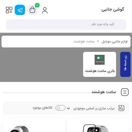
0
گوشی جانبی
لوازم جانبی موبایل
ساعت هوشمند
باتری ساعت هوشمند
ساعت هوشمند
کالاهای موجود