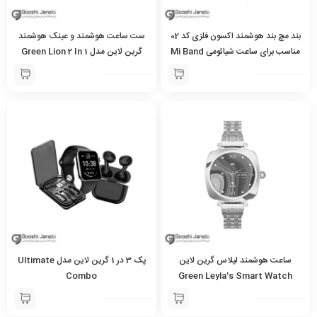
بند مچ بند هوشمند اکسون فلزی کد 02
ست ساعت هوشمند و عینک هوشمند
مناسب برای ساعت شیائومی Mi Band
گرین لاین مدل Green Lion 2 In 1
Smart
8
ساعت هوشمند لیلاس گرین لاین
پک 3 در 1 گرین لاین مدل Ultimate
Combo
Green Leyla’s Smart Watch
Amoled