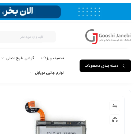
تخفیف ویژه✅
گوشی طرح اصلی
دسته بندی محصولات
لوازم جانبی موبایل