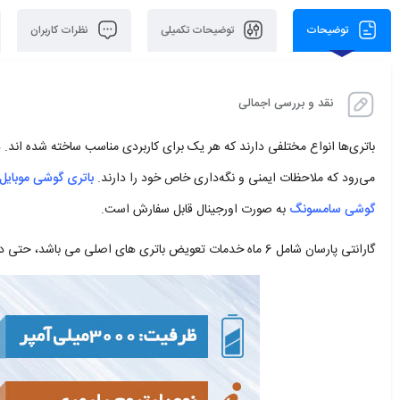
توضیحات
توضیحات تکمیلی
نظرات کاربران
نقد و بررسی اجمالی
باتری‌ها انواع مختلفی دارند که هر یک برای کاربردی مناسب‌ ساخته شده اند. در
می‌رود که ملاحظات ایمنی و نگه‌داری خاص خود را دارند.
باتری گوشی موبایل
گوشی سامسونگ
به صورت اورجینال قابل سفارش است.
گارانتی پارسان شامل 6 ماه خدمات تعویض باتری های اصلی می باشد، حتی در صورت مشاهده بادکردگی باتری، باتری گوشی شما تعویض می‌شود.