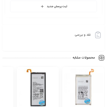
ثبت پرسش جدید
نقد و بررسی
محصولات مشابه