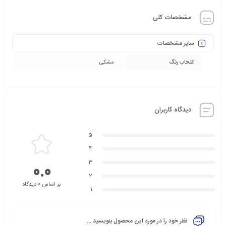
مشخصات کلی
سایر مشخصات
انتخاب رنگ
مشکی
دیدگاه کاربران
5
4
3
0.0
2
بر اساس 0 دیدگاه
1
نظر خود را در مورد این محصول بنویسید ...