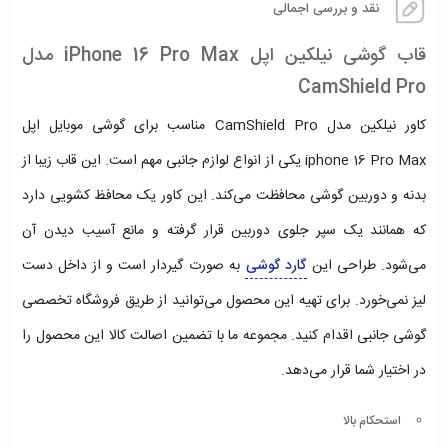
نقد و بررسی اجمالی
قاب گوشی نیلکین اپل iPhone 16 Pro Max مدل
CamShield Pro
کاور نیلکین مدل CamShield Pro مناسب برای گوشی موبایل اپل
iphone 16 Pro Max یکی از انواع لوازم جانبی مهم است. این قاب زیبا از
بدنه و دوربین گوشی محافظت می‌کند. این کاور یک محافظ کشویی دارد
که همانند یک سپر جلوی دوربین قرار گرفته و مانع آسیب دیدن آن
می‌شود. طراحی این
گارد گوشی
به صورت گیردار است و از داخل دست
لیز نمی‌‎خورد. برای تهیه این محصول می‌توانید از طریق فروشگاه تخصصی
گوشی جانبی اقدام کنید. مجموعه ما با تضمین اصالت کالا این محصول را
در اختیار شما قرار می‌دهد.
استحکام بالا