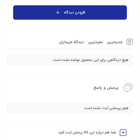
افزودن دیدگاه
جدیدترین
مفیدترین
دیدگاه خریداران
هیچ دیدگاهی برای این محصول نوشته نشده است.
پرسش و پاسخ
هنوز پرسشی ثبت نشده است.
شما هم درباره این کالا پرسش ثبت کنید