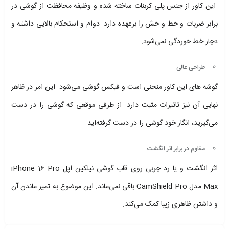
این کاور از جنس پلی کربنات ساخته شده و وظیفه محافظت از گوشی در
برابر ضربات و خط و خش را برعهده دارد.‌ دوام و استحکام بالایی داشته و
دچار خط خوردگی نمی‌شود.
طراحی عالی
گوشه های این کاور منحنی است و فیکس گوشی می‌شود. این امر در ظاهر
نهایی آن نیز تاثیرات مثبت دارد. از طرفی موقعی که گوشی را در دست
می‌گیرید، انگار خود گوشی را در دست گرفته‌اید.
مقاوم در برابر اثر انگشت
اثر انگشت و یا رد چربی روی قاب گوشی نیلکین اپل iPhone 16 Pro
Max مدل CamShield Pro باقی نمی‌ماند. این موضوع به تمیز ماندن آن
و داشتن ظاهری زیبا کمک می‌کند.