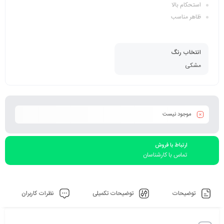
استحکام بالا
ظاهر مناسب
انتخاب رنگ
مشکی
موجود نیست
ارتباط با فروش
تماس با کارشناسان
توضیحات
توضیحات تکمیلی
نظرات کاربران