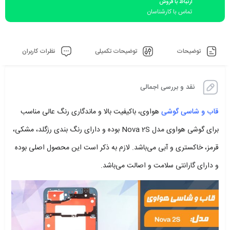
ارتباط با فروش
تماس با کارشناسان
توضیحات
توضیحات تکمیلی
نظرات کاربران
نقد و بررسی اجمالی
قاب و شاسی گوشی
هواوی، باکیفیت بالا و ماندگاری رنگ عالی مناسب
برای گوشی هواوی مدل Nova 2S بوده و دارای رنگ بندی رزگلد، مشکی،
قرمز، خاکستری و آبی می‌باشد. لازم به ذکر است این محصول اصلی بوده
و دارای گارانتی سلامت و اصالت می‌باشد.