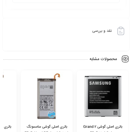
نقد و بررسی
محصولات مشابه
باتری اصلی گوشی سامسونگ
باتری اصلی گوشی سامسونگ
باتری ا