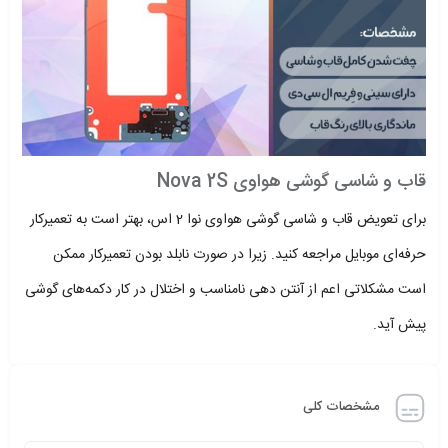
قاب و شاسی گوشی هواوی Nova 2S
برای تعویض قاب و شاسی گوشی هواوی نوا 2 اس، بهتر است به تعمیرکار
حرفه‌ای موبایل مراجعه کنید. زیرا در صورت نابلد بودن تعمیرکار ممکن
است مشکلاتی اعم از آنتن دهی نامناسب و اختلال در کار دکمه‌های گوشی
پیش آید.
مشخصات کلی