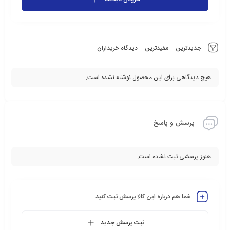
جدیدترین
مفیدترین
دیدگاه خریداران
هیچ دیدگاهی برای این محصول نوشته نشده است.
پرسش و پاسخ
هنوز پرسشی ثبت نشده است.
شما هم درباره این کالا پرسش ثبت کنید
ثبت پرسش جدید