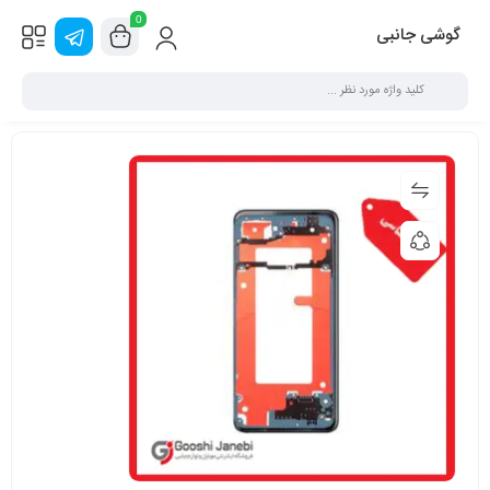
0
گوشی جانبی