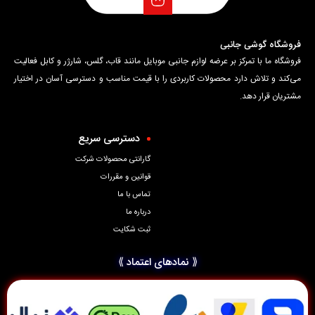
فروشگاه گوشی جانبی
فروشگاه ما با تمرکز بر عرضه لوازم جانبی موبایل مانند قاب، گلس، شارژر و کابل فعالیت
می‌کند و تلاش دارد محصولات کاربردی را با قیمت مناسب و دسترسی آسان در اختیار
مشتریان قرار دهد.
دسترسی سریع
گارانتی محصولات شرکت
قوانین و مقررات
تماس با ما
درباره ما
ثبت شکایت
⟪ نمادهای اعتماد ⟫