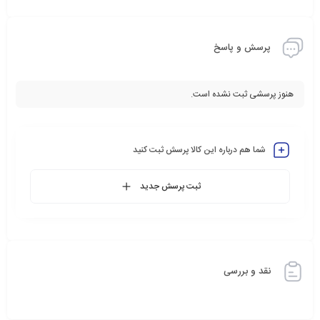
پرسش و پاسخ
هنوز پرسشی ثبت نشده است.
شما هم درباره این کالا پرسش ثبت کنید
ثبت پرسش جدید
نقد و بررسی