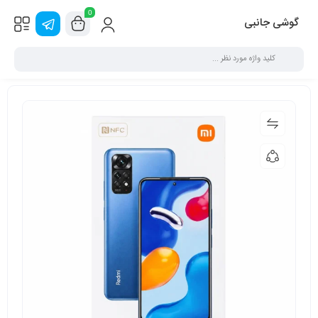
0
گوشی جانبی