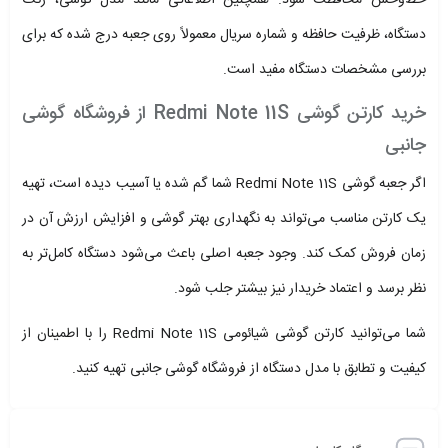
خط‌وخش محافظت شود. همچنین اطلاعاتی مانند مدل گوشی، رنگ
دستگاه، ظرفیت حافظه و شماره سریال معمولاً روی جعبه درج شده که برای
بررسی مشخصات دستگاه مفید است.
خرید کارتن گوشی Redmi Note 11S از فروشگاه گوشی
جانبی
اگر جعبه گوشی Redmi Note 11S شما گم شده یا آسیب دیده است، تهیه
یک کارتن مناسب می‌تواند به نگهداری بهتر گوشی و افزایش ارزش آن در
زمان فروش کمک کند. وجود جعبه اصلی باعث می‌شود دستگاه کامل‌تر به
نظر برسد و اعتماد خریدار نیز بیشتر جلب شود.
شما می‌توانید کارتن گوشی شیائومی Redmi Note 11S را با اطمینان از
کیفیت و تطابق با مدل دستگاه از فروشگاه گوشی جانبی تهیه کنید.