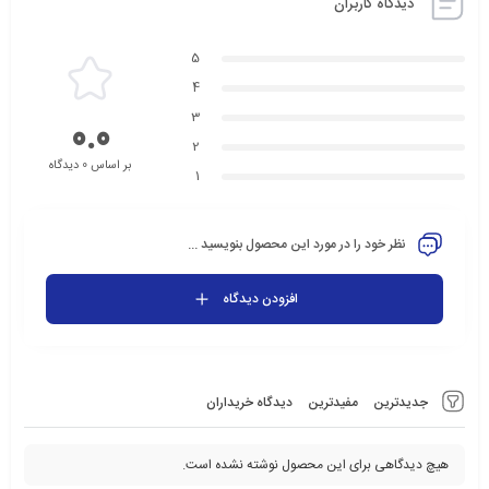
دیدگاه کاربران
5
4
3
0.0
2
بر اساس 0 دیدگاه
1
نظر خود را در مورد این محصول بنویسید ...
افزودن دیدگاه
جدیدترین
مفیدترین
دیدگاه خریداران
هیچ دیدگاهی برای این محصول نوشته نشده است.