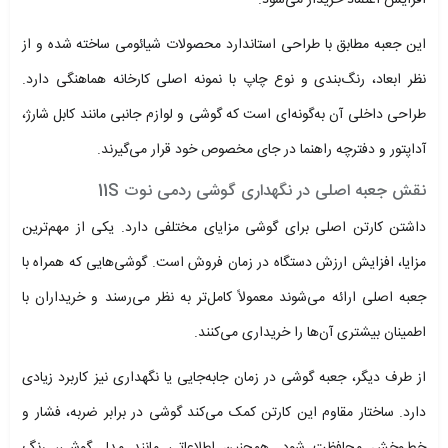
افزایش اعتماد خریدار می‌شود.
این جعبه مطابق با طراحی استاندارد محصولات شیائومی ساخته شده و از
نظر ابعاد، رنگ‌بندی و نوع چاپ با نمونه اصلی کارخانه هماهنگی دارد.
طراحی داخلی آن به‌گونه‌ای است که گوشی و لوازم جانبی مانند کابل شارژ،
آداپتور و دفترچه راهنما در جای مخصوص خود قرار می‌گیرند.
نقش جعبه اصلی در نگهداری گوشی ردمی نوت 11S
داشتن کارتن اصلی برای گوشی مزایای مختلفی دارد. یکی از مهم‌ترین
مزایا، افزایش ارزش دستگاه در زمان فروش است. گوشی‌هایی که همراه با
جعبه اصلی ارائه می‌شوند معمولاً کامل‌تر به نظر می‌رسند و خریداران با
اطمینان بیشتری آن‌ها را خریداری می‌کنند.
از طرف دیگر، جعبه گوشی در زمان جابه‌جایی یا نگهداری نیز کاربرد زیادی
دارد. ساختار مقاوم این کارتن کمک می‌کند گوشی در برابر ضربه، فشار و