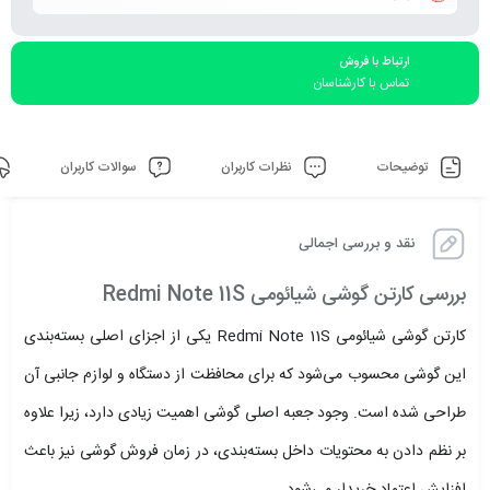
ارتباط با فروش
تماس با کارشناسان
توضیحات
نظرات کاربران
سوالات کاربران
نقد و بررسی اجمالی
بررسی کارتن گوشی شیائومی Redmi Note 11S
کارتن گوشی شیائومی Redmi Note 11S یکی از اجزای اصلی بسته‌بندی
این گوشی محسوب می‌شود که برای محافظت از دستگاه و لوازم جانبی آن
طراحی شده است. وجود جعبه اصلی گوشی اهمیت زیادی دارد، زیرا علاوه
بر نظم دادن به محتویات داخل بسته‌بندی، در زمان فروش گوشی نیز باعث