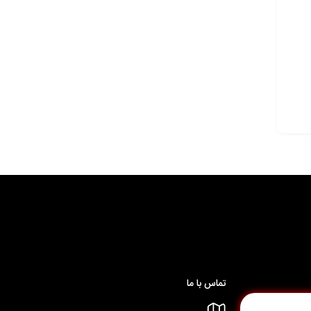
تماس با ما