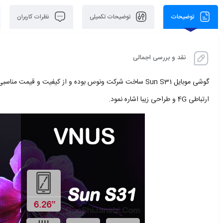
توضیحات
توضیحات تکمیلی
نظرات کاربران
نقد و بررسی اجمالی
گوشی موبایل Sun S31 ساخت شرکت ونوس بوده و از کیفیت و قیم
ارتباطی 4G و طراحی زیبا اشاره نمود.