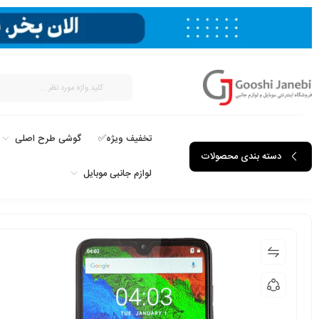
تخفیف ویژه✅
گوشی طرح اصلی
دسته بندی محصولات
لوازم جانبی موبایل