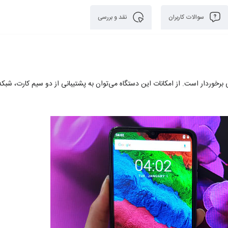
سوالات کاربران
نقد و بررسی
ت مناسبی برخوردار است. از امکانات این دستگاه می‌توان به پشتیبانی از دو سیم کارت، شبکه