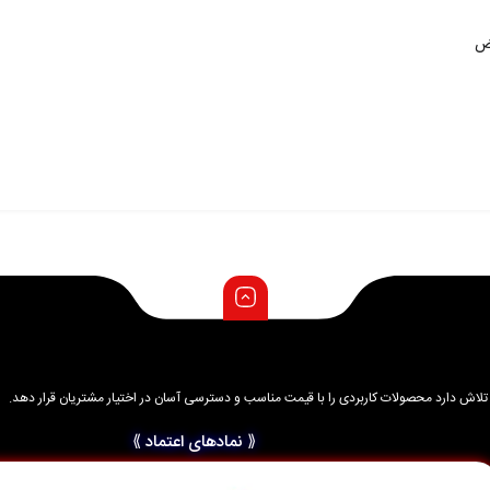
د و تلاش دارد محصولات کاربردی را با قیمت مناسب و دسترسی آسان در اختیار مشتریان قرار دهد.
⟪ نمادهای اعتماد ⟫