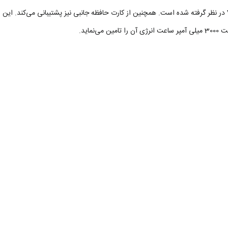
2 گیگابایتی برای گوشی VNUS Sun S31 در نظر گرفته شده است. همچنین از کارت حافظه جانبی نیز پشتیبانی می‌کند. این
ا تامین می‌نماید.