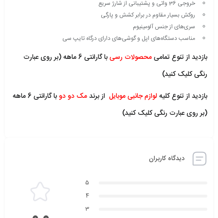
خروجی 36 واتی و پشتیبانی از شارژ سریع
روکش بسیار مقاوم در برابر کشش و پارگی
سری‌های از جنس آلومینیوم
مناسب دستگاه‌های اپل و گوشی‌های دارای درگاه تایپ سی
بازدید از تنوع تمامی
محصولات رسی
با گارانتی 6 ماهه (بر روی عبارت
رنگی کلیک کنید)
بازدید از تنوع کلیه
لوازم جانبی موبایل
از برند
مک دو دو
با گارانتی 6 ماهه
(بر روی عبارت رنگی کلیک کنید)
دیدگاه کاربران
5
4
3