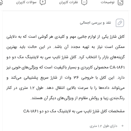
توضیحات
نظرات کاربران
سوالات کاربران
نقد و بررسی اجمالی
کابل شارژ یکی از لوازم جانبی مهم و کلیدی هر گوشی است که به دلایلی
ممکن است نیاز به تهیه مجدد آن باشد. در این حالت باید بهترین
گزینه‌های بازار را انتخاب کرد. کابل شارژ تایپ سی به لایتنینگ مک دو دو
CA-1861 محصولی کاربردی و بسیار باکیفیت است که ویژگی‌های خوبی نیز
دارد. این کابل با خروجی 36 وات از شارژ سریع پشتیبانی می‌کند و
می‌تواند داده‌ها را با سرعت بالایی انتقال دهد. طول 1.2 متری در کنار
رنگ‌بندی زیبا و روکش مقاوم از ویژگی‌های دیگر آن هستند.
مشخصات کابل شارژ تایپ سی به لایتنینگ مک دو دو CA-1861
دارای طول 1.2 متری