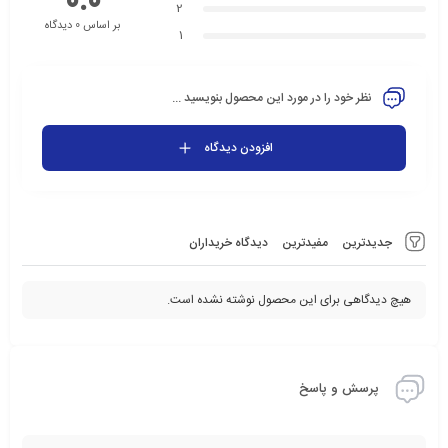
0.0
2
بر اساس 0 دیدگاه
1
نظر خود را در مورد این محصول بنویسید ...
افزودن دیدگاه
جدیدترین
مفیدترین
دیدگاه خریداران
هیچ دیدگاهی برای این محصول نوشته نشده است.
پرسش و پاسخ