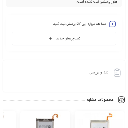
هنوز پرسشی ثبت نشده است.
شما هم درباره این کالا پرسش ثبت کنید
ثبت پرسش جدید
نقد و بررسی
محصولات مشابه