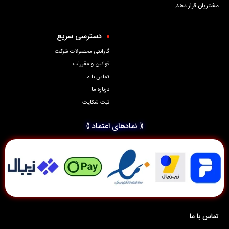
مشتریان قرار دهد.
دسترسی سریع
گارانتی محصولات شرکت
قوانین و مقررات
تماس با ما
درباره ما
ثبت شکایت
⟪ نمادهای اعتماد ⟫
تماس با ما