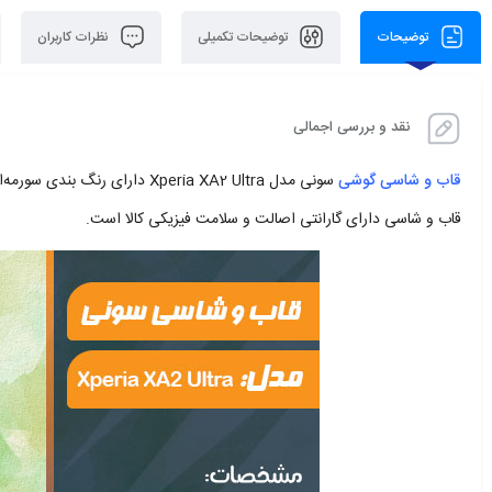
توضیحات
توضیحات تکمیلی
نظرات کاربران
نقد و بررسی اجمالی
قاب و شاسی گوشی
سونی مدل Xperia XA2 Ultra دا
قاب و شاسی دارای گارانتی اصالت و سلامت فیزیکی کالا است.