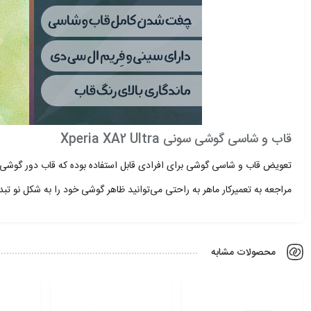
قاب و شاسی گوشی سونی Xperia XA2 Ultra
تعویض قاب و شاسی گوشی برای افرادی قابل استفاده بوده که قاب دور گوشی آنه
مراجعه به تعمیرکار ماهر به راحتی می‌توانید ظاهر گوشی خود را به شکل نو تبد
محصولات مشابه