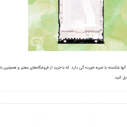
ا شکسته یا ضربه خورده گی دارد. که با خرید از فروشگاه‌های معتبر و همچنین با
یل کنید.