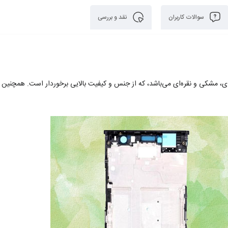
سوالات کاربران
نقد و بررسی
رای رنگ بندی سورمه‌ای، مشکی و نقره‌ای می‌باشد، که از جنس و کیفیت بالایی برخوردار است. همچنین