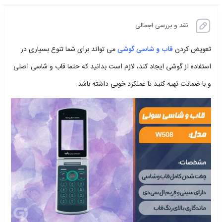
نقد و بررسی اجمالی
تعویض کردن
قاب و شاسی گوشی
می تواند برای شما تنوع بسیاری در
استفاده از گوشی ایجاد کند، لازم است بدانید که حتما قاب و شاسی اصلی
و با ضمانت تهیه کنید تا عملکرد خوبی داشته باشد.