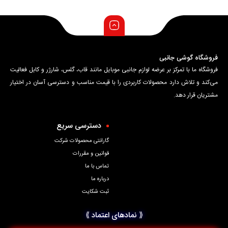
فروشگاه گوشی جانبی
فروشگاه ما با تمرکز بر عرضه لوازم جانبی موبایل مانند قاب، گلس، شارژر و کابل فعالیت
می‌کند و تلاش دارد محصولات کاربردی را با قیمت مناسب و دسترسی آسان در اختیار
مشتریان قرار دهد.
دسترسی سریع
گارانتی محصولات شرکت
قوانین و مقررات
تماس با ما
درباره ما
ثبت شکایت
⟪ نمادهای اعتماد ⟫