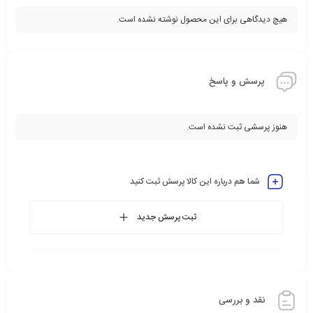
هیچ دیدگاهی برای این محصول نوشته نشده است.
پرسش و پاسخ
هنوز پرسشی ثبت نشده است.
شما هم درباره این کالا پرسش ثبت کنید
ثبت پرسش جدید
نقد و بررسی