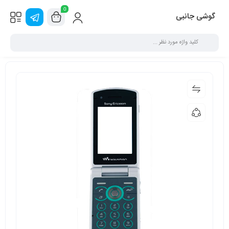
0
گوشی جانبی