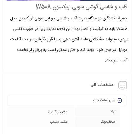
قاب و شاسی گوشی سونی اریکسون W508
مصرف کنندگان در هنگام خرید قاب و شاسی موبایل سونی اریکسون مدل
W508 باید به کیفیت و اصل بودن آن توجه نمایند زیرا در صورت تقلبی
بودن، میتواند مشکلاتی مانند آنتن دهی بد یا قرار نگرفتن درست قطعات
موبایل در جای خود ایجاد کند و حتی ممکن است به برخی از قطعات
آسیب برساند.
مشخصات کلی
سایر مشخصات
برند
سونی اریکسون
انتخاب رنگ
سفید, مشکی