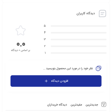
دیدگاه کاربران
5
4
3
0.0
2
بر اساس 0 دیدگاه
1
نظر خود را در مورد این محصول بنویسید ...
افزودن دیدگاه
جدیدترین
مفیدترین
دیدگاه خریداران