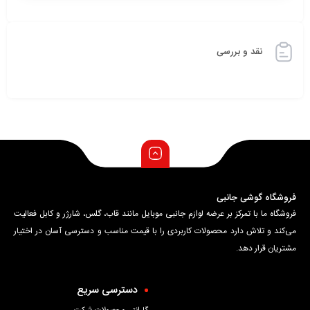
نقد و بررسی
فروشگاه گوشی جانبی
فروشگاه ما با تمرکز بر عرضه لوازم جانبی موبایل مانند قاب، گلس، شارژر و کابل فعالیت
می‌کند و تلاش دارد محصولات کاربردی را با قیمت مناسب و دسترسی آسان در اختیار
مشتریان قرار دهد.
دسترسی سریع