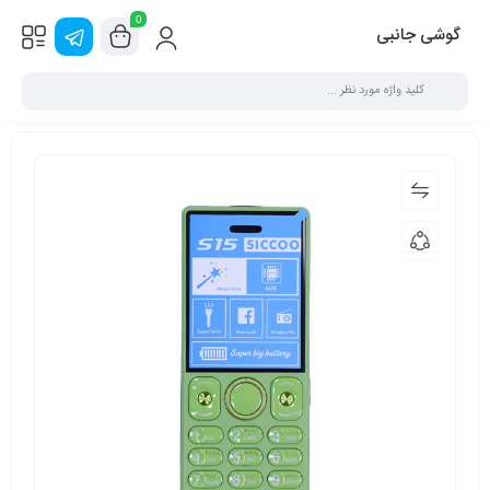
0
گوشی جانبی