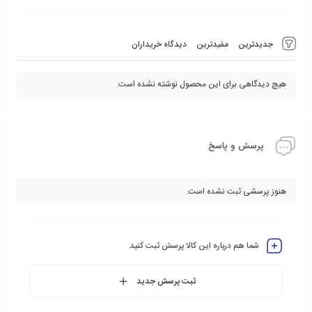
جدیدترین
مفیدترین
دیدگاه خریداران
هیچ دیدگاهی برای این محصول نوشته نشده است.
پرسش و پاسخ
هنوز پرسشی ثبت نشده است.
شما هم درباره این کالا پرسش ثبت کنید
ثبت پرسش جدید