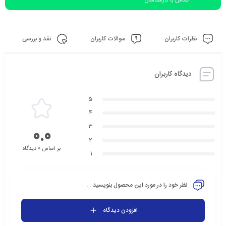
تماس با کارشناسان
نظرات کاربران
سوالات کاربران
نقد و بررسی
دیدگاه کاربران
5
4
3
0.0
2
بر اساس 0 دیدگاه
1
نظر خود را در مورد این محصول بنویسید ...
افزودن دیدگاه