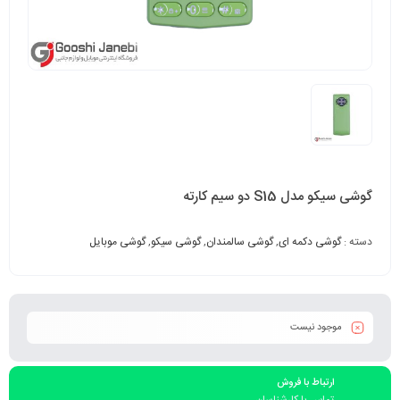
گوشی سیکو مدل S15 دو سیم کارته
دسته :
گوشی دکمه ای
,
گوشی سالمندان
,
گوشی سیکو
,
گوشی موبایل
موجود نیست
ارتباط با فروش