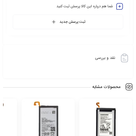
شما هم درباره این کالا پرسش ثبت کنید
ثبت پرسش جدید
نقد و بررسی
محصولات مشابه