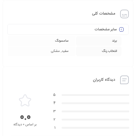
مشخصات کلی
سایر مشخصات
برند
سامسونگ
انتخاب رنگ
سفید, مشکی
دیدگاه کاربران
5
4
3
0.0
2
بر اساس 0 دیدگاه
1