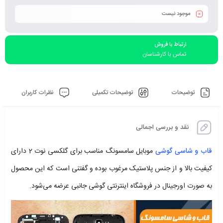
موجود نیست
ارتباط با فروش
تماس با کارشناسان
توضیحات
توضیحات تکمیلی
نظرات کاربران
نقد و بررسی اجمالی
قاب و شاسی گوشی
موبایل سامسونگ مناسب برای گلکسی نوت 2 دارای
کیفیت بالا و از جنس پلاستیک مرغوب بوده و گفتنی است که این محصول
به صورت اورجینال در فروشگاه اینترنتی گوشی جانبی عرضه می‌شود.