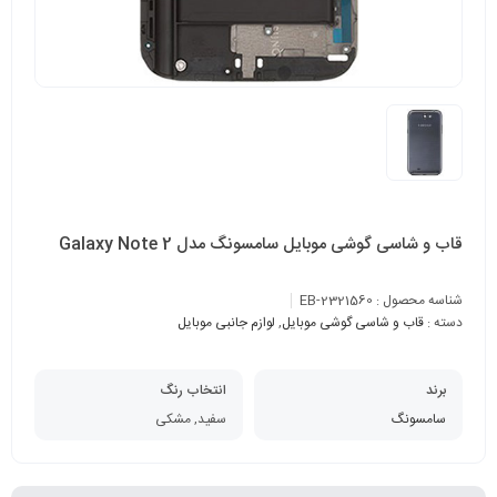
قاب و شاسی گوشی موبایل سامسونگ مدل Galaxy Note 2
شناسه محصول :
EB-2321560
دسته :
قاب و شاسی گوشی موبایل
,
لوازم جانبی موبایل
برند
انتخاب رنگ
سامسونگ
سفید, مشکی