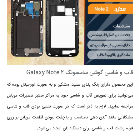
قاب و شاسی گوشی سامسونگ Galaxy Note 2
این محصول دارای رنگ بندی سفید، مشکی و به صورت اورجینال بوده که
می‌توانید برای تعویض قاب و شاسی خود به مراکز معتبر تعمیرات موبایل
مراجعه نمایید. لازم به ذکر است که در صورت تقلبی بودن قاب و شاسی
مشکلاتی مانند آنتن دهی نامناسب و یا چفت نبودن قطعات موبایل بر روی
فریم پشت قاب و شاسی برای دستگاه تان ایجاد می‌شود.