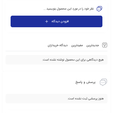
نظر خود را در مورد این محصول بنویسید ...
افزودن دیدگاه
جدیدترین
مفیدترین
دیدگاه خریداران
هیچ دیدگاهی برای این محصول نوشته نشده است.
پرسش و پاسخ
هنوز پرسشی ثبت نشده است.