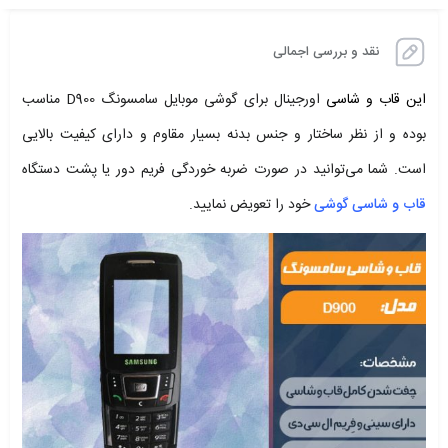
نقد و بررسی اجمالی
این قاب و شاسی
اورجینال برای گوشی موبایل سامسونگ D900 مناسب
بوده و از نظر ساختار و جنس بدنه بسیار مقاوم و دارای کیفیت بالایی
است. شما می‌توانید در صورت ضربه خوردگی فریم دور یا پشت دستگاه
قاب و شاسی گوشی
خود را تعویض نمایید.