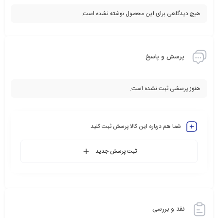
هیچ دیدگاهی برای این محصول نوشته نشده است.
پرسش و پاسخ
هنوز پرسشی ثبت نشده است.
شما هم درباره این کالا پرسش ثبت کنید
ثبت پرسش جدید
نقد و بررسی