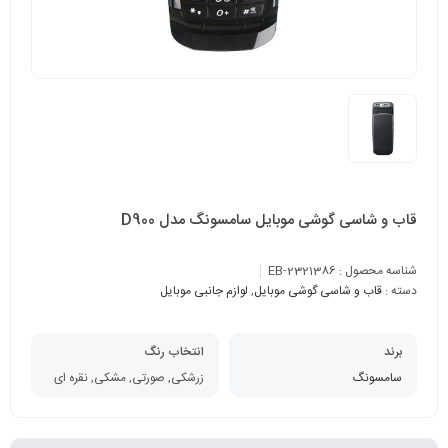
قاب و شاسی گوشی موبایل سامسونگ مدل D900
شناسه محصول :
EB-2321386
دسته :
قاب و شاسی گوشی موبایل
,
لوازم جانبی موبایل
برند
انتخاب رنگ
سامسونگ
زرشکی, صورتی, مشکی, نقره ای