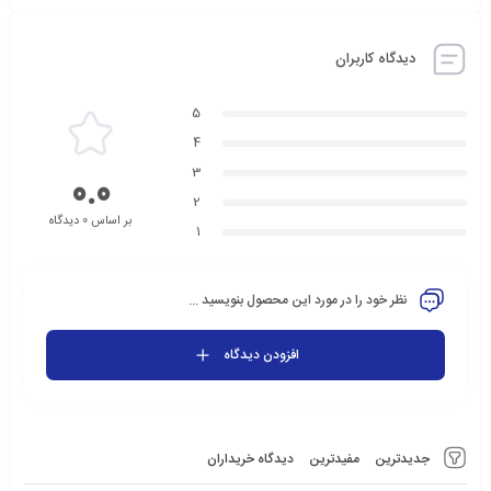
دیدگاه کاربران
5
4
3
0.0
2
بر اساس 0 دیدگاه
1
نظر خود را در مورد این محصول بنویسید ...
افزودن دیدگاه
جدیدترین
مفیدترین
دیدگاه خریداران