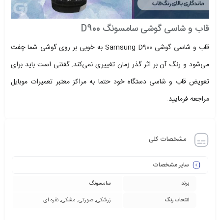
قاب و شاسی گوشی سامسونگ D900
قاب و شاسی گوشی Samsung D900 به خوبی بر روی گوشی شما چفت
می‌شود و رنگ آن بر اثر گذر زمان تغییری نمی‌کند. گفتنی است باید برای
تعویض قاب و شاسی دستگاه خود حتما به مراکز معتبر تعمیرات موبایل
مراجعه فرمایید.
مشخصات کلی
سایر مشخصات
برند
سامسونگ
انتخاب رنگ
زرشکی, صورتی, مشکی, نقره ای