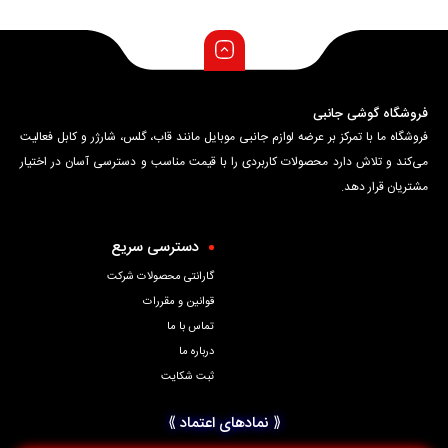
فروشگاه گوشی جانبی
فروشگاه ما با تمرکز بر عرضه لوازم جانبی موبایل مانند قاب، گلس، شارژر و کابل فعالیت
می‌کند و تلاش دارد محصولات کاربردی را با قیمت مناسب و دسترسی آسان در اختیار
مشتریان قرار دهد.
دسترسی سریع
گارانتی محصولات شرکت
قوانین و مقررات
تماس با ما
درباره ما
ثبت شکایت
⟪ نمادهای اعتماد ⟫