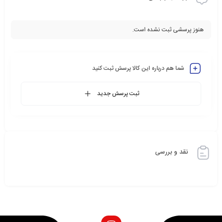
هنوز پرسشی ثبت نشده است.
شما هم درباره این کالا پرسش ثبت کنید
ثبت پرسش جدید
نقد و بررسی