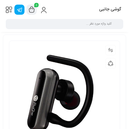
0
گوشی جانبی