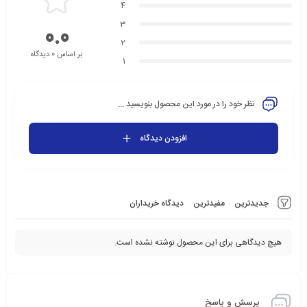
4
3
0.0
2
بر اساس 0 دیدگاه
1
نظر خود را در مورد این محصول بنویسید ...
افزودن دیدگاه
جدیدترین
مفیدترین
دیدگاه خریداران
هیچ دیدگاهی برای این محصول نوشته نشده است.
پرسش و پاسخ