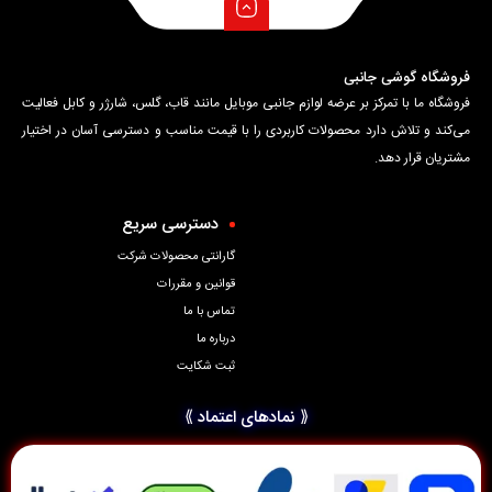
فروشگاه گوشی جانبی
فروشگاه ما با تمرکز بر عرضه لوازم جانبی موبایل مانند قاب، گلس، شارژر و کابل فعالیت
می‌کند و تلاش دارد محصولات کاربردی را با قیمت مناسب و دسترسی آسان در اختیار
مشتریان قرار دهد.
دسترسی سریع
گارانتی محصولات شرکت
قوانین و مقررات
تماس با ما
درباره ما
ثبت شکایت
⟪ نمادهای اعتماد ⟫