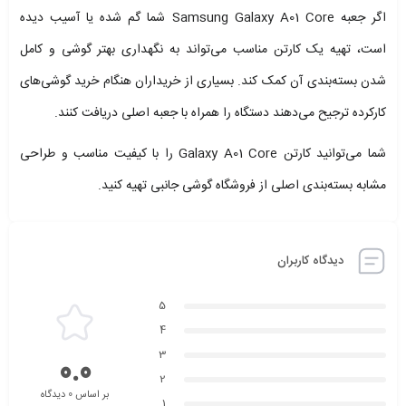
اگر جعبه Samsung Galaxy A01 Core شما گم شده یا آسیب دیده
است، تهیه یک کارتن مناسب می‌تواند به نگهداری بهتر گوشی و کامل
شدن بسته‌بندی آن کمک کند. بسیاری از خریداران هنگام خرید گوشی‌های
کارکرده ترجیح می‌دهند دستگاه را همراه با جعبه اصلی دریافت کنند.
شما می‌توانید کارتن Galaxy A01 Core را با کیفیت مناسب و طراحی
مشابه بسته‌بندی اصلی از فروشگاه گوشی جانبی تهیه کنید.
دیدگاه کاربران
5
4
3
0.0
2
بر اساس 0 دیدگاه
1