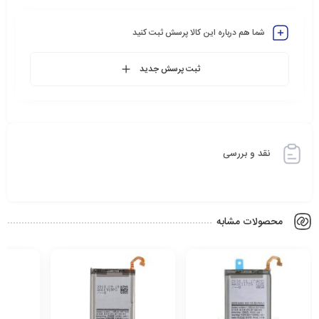
شما هم درباره این کالا پرسش ثبت کنید
ثبت پرسش جدید
نقد و بررسی
محصولات مشابه