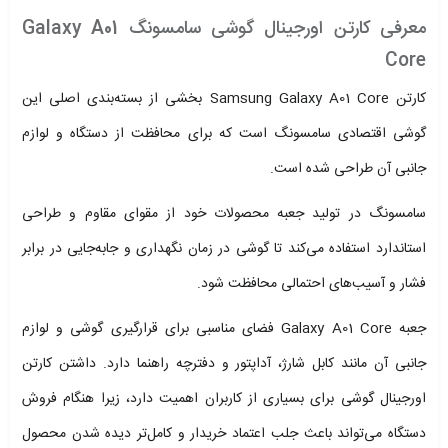
معرفی کارتن اورجینال گوشی سامسونگ Galaxy A01
Core
کارتن Samsung Galaxy A01 Core بخشی از بسته‌بندی اصلی این
گوشی اقتصادی سامسونگ است که برای محافظت از دستگاه و لوازم
جانبی آن طراحی شده است.
سامسونگ در تولید جعبه محصولات خود از مقوای مقاوم و طراحی
استاندارد استفاده می‌کند تا گوشی در زمان نگهداری و جابه‌جایی در برابر
فشار و آسیب‌های احتمالی محافظت شود.
جعبه Galaxy A01 Core فضای مناسبی برای قرارگیری گوشی و لوازم
جانبی آن مانند کابل شارژ، آداپتور و دفترچه راهنما دارد. داشتن کارتن
اورجینال گوشی برای بسیاری از کاربران اهمیت دارد، زیرا هنگام فروش
دستگاه می‌تواند باعث جلب اعتماد خریدار و کامل‌تر دیده شدن محصول