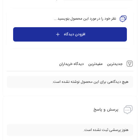
نظر خود را در مورد این محصول بنویسید ...
افزودن دیدگاه
جدیدترین
مفیدترین
دیدگاه خریداران
هیچ دیدگاهی برای این محصول نوشته نشده است.
پرسش و پاسخ
هنوز پرسشی ثبت نشده است.