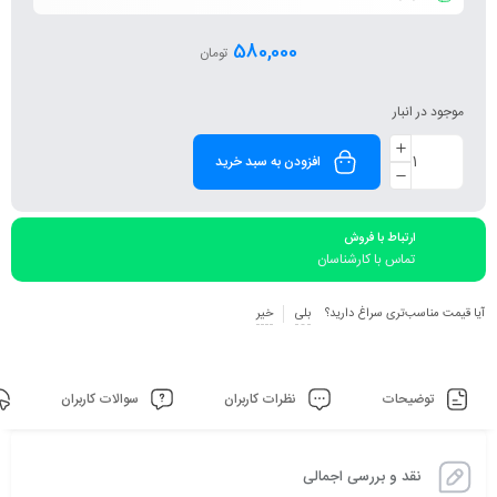
580,000
تومان
موجود در انبار
افزودن به سبد خرید
ارتباط با فروش
تماس با کارشناسان
آیا قیمت مناسب‌تری سراغ دارید؟
بلی
خیر
توضیحات
نظرات کاربران
سوالات کاربران
نقد و بررسی اجمالی