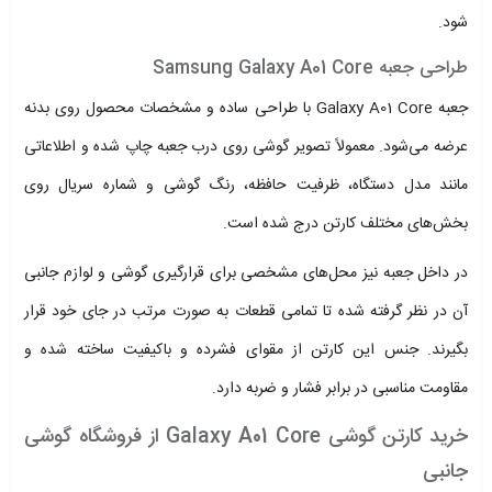
شود.
طراحی جعبه Samsung Galaxy A01 Core
جعبه Galaxy A01 Core با طراحی ساده و مشخصات محصول روی بدنه
عرضه می‌شود. معمولاً تصویر گوشی روی درب جعبه چاپ شده و اطلاعاتی
مانند مدل دستگاه، ظرفیت حافظه، رنگ گوشی و شماره سریال روی
بخش‌های مختلف کارتن درج شده است.
در داخل جعبه نیز محل‌های مشخصی برای قرارگیری گوشی و لوازم جانبی
آن در نظر گرفته شده تا تمامی قطعات به صورت مرتب در جای خود قرار
بگیرند. جنس این کارتن از مقوای فشرده و باکیفیت ساخته شده و
مقاومت مناسبی در برابر فشار و ضربه دارد.
خرید کارتن گوشی Galaxy A01 Core از فروشگاه گوشی
جانبی