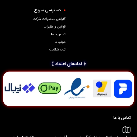
دسترسی سریع
گارانتی محصولات شرکت
قوانین و مقررات
تماس با ما
درباره ما
ثبت شکایت
⟪ نمادهای اعتماد ⟫
تماس با ما