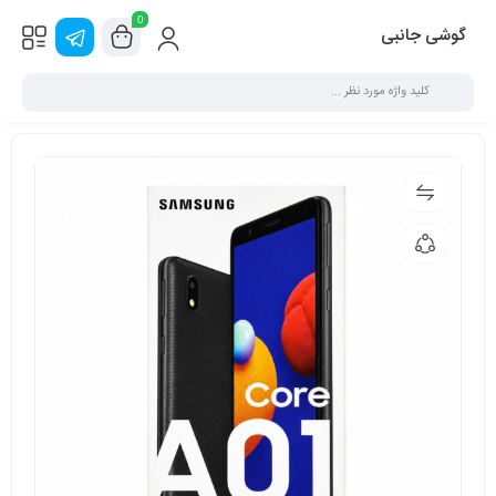
0
گوشی جانبی