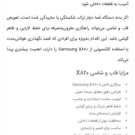
آسیب به قطعات داخلی شود.
اگر بدنه دستگاه شما دچار ترک، شکستگی یا ساییدگی شده است، تعویض
قاب و شاسی می‌تواند راهکاری مقرون‌به‌صرفه برای حفظ کارایی و ظاهر
گوشی باشد. این اقدام به‌ویژه برای افرادی که قصد نگهداری طولانی‌مدت
یا استفاده کلکسیونی از Samsung X820 را دارند، اهمیت بیشتری پیدا
می‌کند.
مزایا قاب و شاسی X820
سازگاری کامل با Samsung X820
طراحی دقیق مطابق نسخه اصلی
کیفیت ساخت استاندارد و مناسب
حفظ ظاهر باریک و زیبای گوشی
افزایش استحکام بدنه
محافظت بهتر از قطعات داخلی
مناسب برای تعمیر و بازسازی