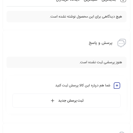
هیچ دیدگاهی برای این محصول نوشته نشده است.
پرسش و پاسخ
هنوز پرسشی ثبت نشده است.
شما هم درباره این کالا پرسش ثبت کنید
ثبت پرسش جدید