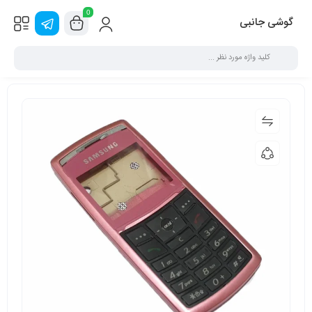
0
گوشی جانبی