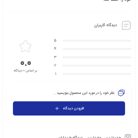
دیدگاه کاربران
5
4
3
0.0
2
بر اساس 0 دیدگاه
1
نظر خود را در مورد این محصول بنویسید ...
افزودن دیدگاه
جدیدترین
مفیدترین
دیدگاه خریداران