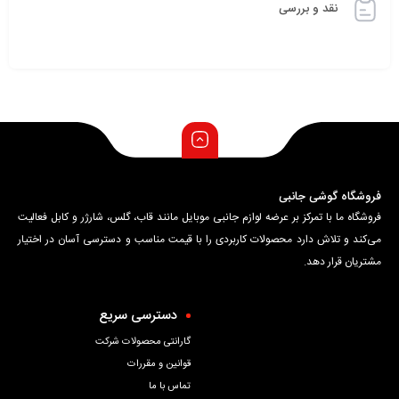
نقد و بررسی
فروشگاه گوشی جانبی
فروشگاه ما با تمرکز بر عرضه لوازم جانبی موبایل مانند قاب، گلس، شارژر و کابل فعالیت
می‌کند و تلاش دارد محصولات کاربردی را با قیمت مناسب و دسترسی آسان در اختیار
مشتریان قرار دهد.
دسترسی سریع
گارانتی محصولات شرکت
قوانین و مقررات
تماس با ما