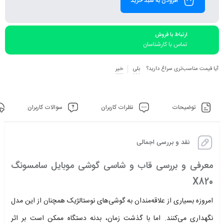
افزودن به سبد خرید
ارتباط با فروش
تماس با کارشناسان
آیا قیمت مناسب‌تری سراغ دارید؟
بلی
خیر
توضیحات
نظرات کاربران
سوالات کاربران
نقد و بررسی اجمالی
معرفی و بررسی قاب و شاسی گوشی موبایل سامسونگ
X820
امروزه بسیاری از علاقه‌مندان به گوشی‌های نوستالژیک همچنان از این مدل
نگهداری می‌کنند. اما با گذشت زمان، بدنه دستگاه ممکن است بر اثر