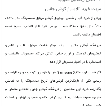
انتخابی ارزشمند برای کلکسیونرها
مزیت خرید آنلاین از گوشی جانبی
پیش از خرید قاب و شاسی اورجینال گوشی موبایل سامسونگ مدل X820،
حتماً مدل دقیق دستگاه خود را بررسی کنید تا از انتخاب صحیح قطعه
اطمینان داشته باشید.
فروشگاه گوشی جانبی با ارائه انواع قطعات موبایل، قاب و شاسی،
گوشی‌های کلاسیک و لوازم جانبی، تلاش می‌کند محصولات باکیفیت و
استاندارد را در اختیار مشتریان قرار دهد.
اگر قصد دارید Samsung X820 خود را بازسازی کرده و دوباره ظرافت و
زیبایی یکی از باریک‌ترین گوشی‌های تاریخ سامسونگ را به نمایش
بگذارید، خرید این محصول از فروشگاه گوشی جانبی انتخابی مطمئن و
مقرون‌به‌صرفه خواهد بود تا این گوشی خاص، همچنان ارزش و اصالت
خود را حفظ کند.