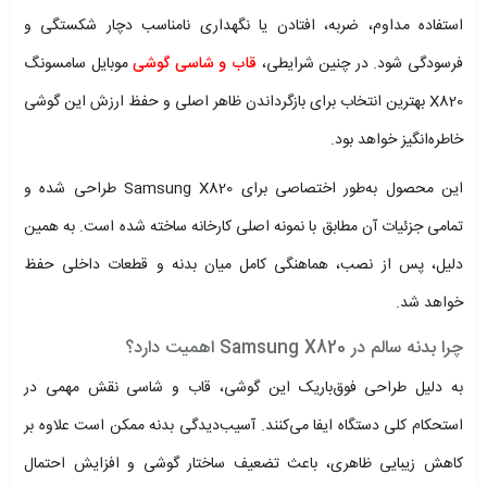
استفاده مداوم، ضربه، افتادن یا نگهداری نامناسب دچار شکستگی و
فرسودگی شود. در چنین شرایطی،
قاب و شاسی گوشی
موبایل سامسونگ
X820 بهترین انتخاب برای بازگرداندن ظاهر اصلی و حفظ ارزش این گوشی
خاطره‌انگیز خواهد بود.
این محصول به‌طور اختصاصی برای Samsung X820 طراحی شده و
تمامی جزئیات آن مطابق با نمونه اصلی کارخانه ساخته شده است. به همین
دلیل، پس از نصب، هماهنگی کامل میان بدنه و قطعات داخلی حفظ
خواهد شد.
چرا بدنه سالم در Samsung X820 اهمیت دارد؟
به دلیل طراحی فوق‌باریک این گوشی، قاب و شاسی نقش مهمی در
استحکام کلی دستگاه ایفا می‌کنند. آسیب‌دیدگی بدنه ممکن است علاوه بر
کاهش زیبایی ظاهری، باعث تضعیف ساختار گوشی و افزایش احتمال