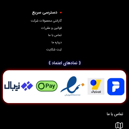
دسترسی سریع
گارانتی محصولات شرکت
قوانین و مقررات
تماس با ما
درباره ما
ثبت شکایت
⟪ نمادهای اعتماد ⟫
تماس با ما