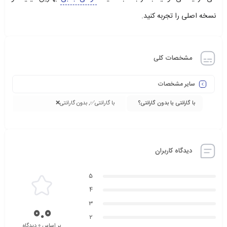
نسخه اصلی را تجربه کنید.
مشخصات کلی
سایر مشخصات
با گارانتی یا بدون گارانتی؟
با گارانتی✅, بدون گارانتی❌
دیدگاه کاربران
5
4
3
0.0
2
بر اساس 0 دیدگاه