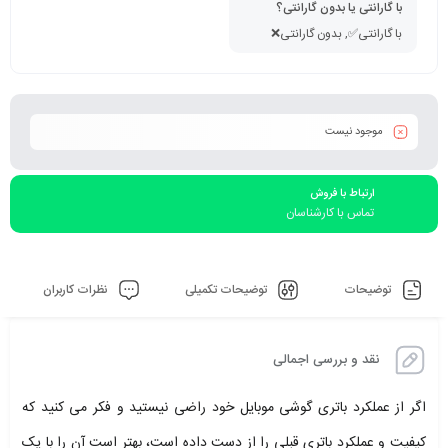
با گارانتی یا بدون گارانتی؟
با گارانتی✅, بدون گارانتی❌
موجود نیست
ارتباط با فروش
تماس با کارشناسان
توضیحات
توضیحات تکمیلی
نظرات کاربران
نقد و بررسی اجمالی
اگر از عملکرد باتری گوشی موبایل خود راضی نیستید و فکر می‌ کنید که
کیفیت و عملکرد باتری قبلی را از دست داده است، بهتر است آن را با یک