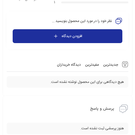
1
نظر خود را در مورد این محصول بنویسید ...
افزودن دیدگاه
جدیدترین
مفیدترین
دیدگاه خریداران
هیچ دیدگاهی برای این محصول نوشته نشده است.
پرسش و پاسخ
هنوز پرسشی ثبت نشده است.