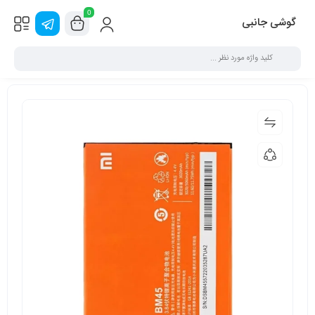
0
گوشی جانبی