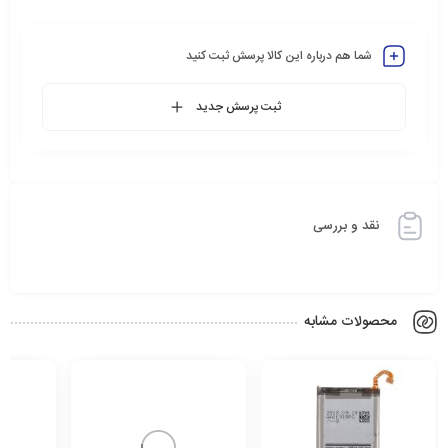
شما هم درباره این کالا پرسش ثبت کنید
ثبت پرسش جدید
نقد و بررسی
محصولات مشابه