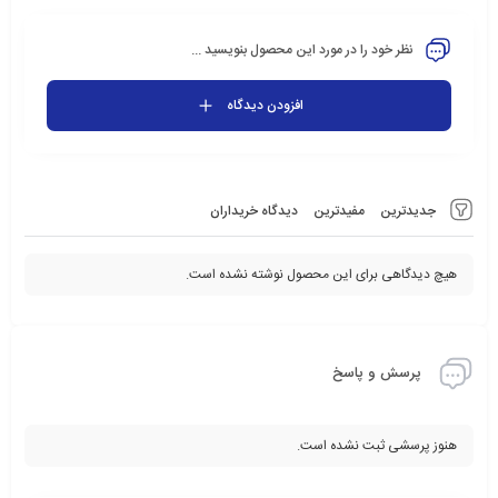
نظر خود را در مورد این محصول بنویسید ...
افزودن دیدگاه
جدیدترین
مفیدترین
دیدگاه خریداران
هیچ دیدگاهی برای این محصول نوشته نشده است.
پرسش و پاسخ
هنوز پرسشی ثبت نشده است.