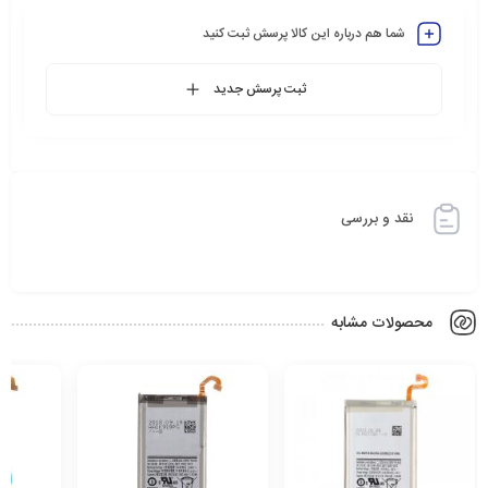
شما هم درباره این کالا پرسش ثبت کنید
ثبت پرسش جدید
نقد و بررسی
محصولات مشابه