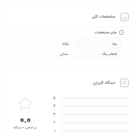
مشخصات کلی
سایر مشخصات
برند
نوکیا
انتخاب رنگ
مشکی
دیدگاه کاربران
5
4
3
0.0
2
بر اساس 0 دیدگاه
1