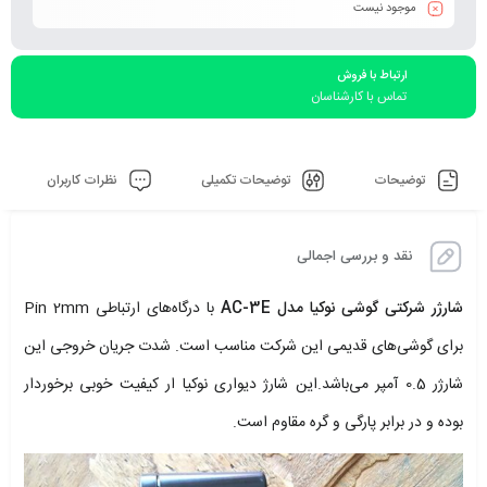
موجود نیست
ارتباط با فروش
تماس با کارشناسان
توضیحات
توضیحات تکمیلی
نظرات کاربران
نقد و بررسی اجمالی
شارژر شرکتی گوشی نوکیا مدل AC-3E
با درگاه‌های ارتباطی Pin 2mm
برای گوشی‌های قدیمی این شرکت مناسب است. شدت جریان خروجی این
شارژر 0.5 آمپر می‌باشد.این شارژ دیواری نوکیا ار کیفیت خوبی برخوردار
بوده و در برابر پارگی و گره مقاوم است.