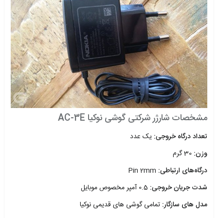
مشخصات شارژر شرکتی گوشی نوکیا AC-3E
تعداد درگاه خروجی:
یک عدد
وزن:
30 گرم
درگاه‌های ارتباطی:
Pin 2mm
شدت جریان خروجی:
0.5 آمپر مخصوص موبایل
مدل های سازگار:
تمامی گوشی های قدیمی نوکیا