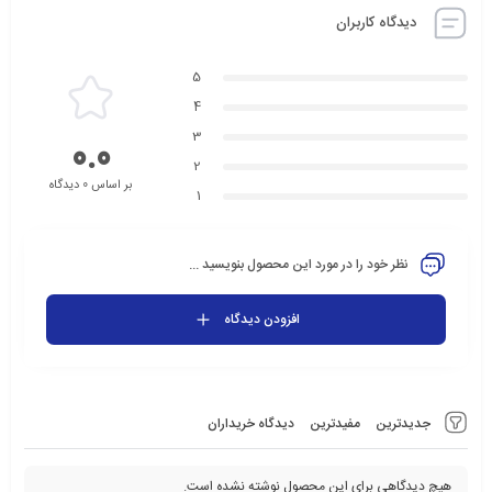
دیدگاه کاربران
5
4
3
0.0
2
بر اساس 0 دیدگاه
1
نظر خود را در مورد این محصول بنویسید ...
افزودن دیدگاه
جدیدترین
مفیدترین
دیدگاه خریداران
هیچ دیدگاهی برای این محصول نوشته نشده است.