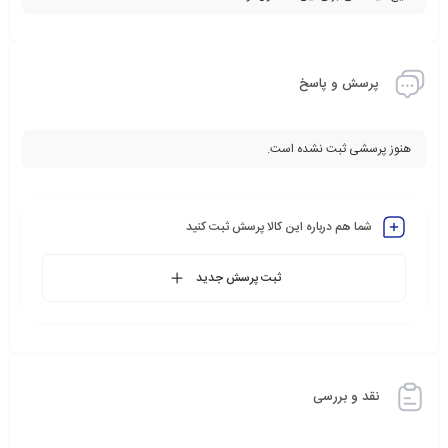
پرسش و پاسخ
هنوز پرسشی ثبت نشده است.
شما هم درباره این کالا پرسش ثبت کنید
ثبت پرسش جدید
نقد و بررسی