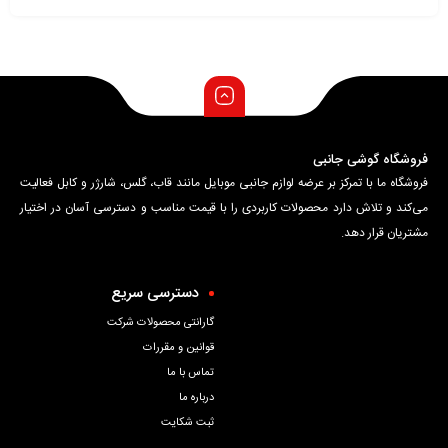
فروشگاه گوشی جانبی
فروشگاه ما با تمرکز بر عرضه لوازم جانبی موبایل مانند قاب، گلس، شارژر و کابل فعالیت
می‌کند و تلاش دارد محصولات کاربردی را با قیمت مناسب و دسترسی آسان در اختیار
مشتریان قرار دهد.
دسترسی سریع
گارانتی محصولات شرکت
قوانین و مقررات
تماس با ما
درباره ما
ثبت شکایت