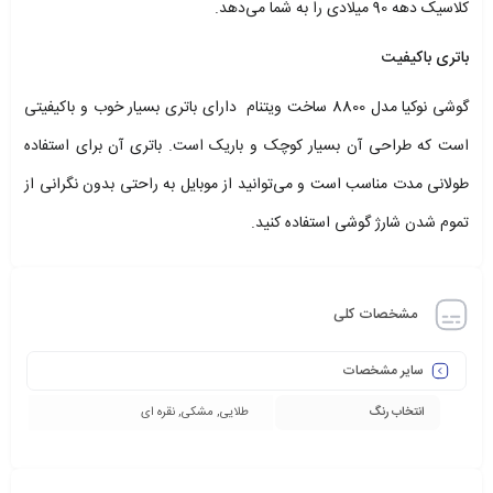
کلاسیک دهه 90 میلادی را به شما می‌دهد.
باتری باکیفیت
گوشی نوکیا مدل 8800 ساخت ویتنام دارای باتری بسیار خوب و باکیفیتی
است که طراحی آن بسیار کوچک و باریک است. باتری آن برای استفاده
طولانی مدت مناسب است و می‌توانید از موبایل به راحتی بدون نگرانی از
تموم شدن شارژ گوشی استفاده کنید.
مشخصات کلی
سایر مشخصات
انتخاب رنگ
طلایی, مشکی, نقره ای