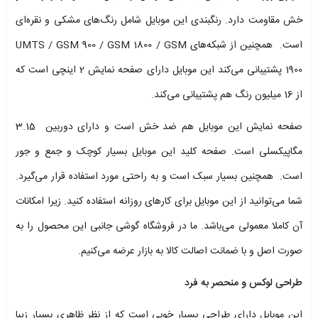
خش مقاومت دارد. رنگبندی این موبایل شامل رنگ‌های مشکی و نقره‌ای
است. همچنین از شبکه‌های UMTS / GSM 900 / GSM 1800 / GSM
1900 پشتیبانی می‌کند این موبایل دارای صفحه نمایش 2 اینچی است که
از 16 میلیون رنگ هم پشتیبانی می‌کند.
صفحه نمایش این موبایل هم ضد خش است و دارای دوربین 3.15
مگاپیکسلی است. صفحه کلید این موبایل بسیار کوچک و جمع و جور
است. همچنین بسیار سبک است و به راحتی مورد استفاده قرار می‌گیرد.
شما می‌توانید از این موبایل برای کارهای روزانه استفاده کنید. زیرا امکانات
آن کاملا معمولی می‌باشد. ما در فروشگاه گوشی جانبی این محصول را به
صورت اصل و با ضمانت اصالت کالا به بازار عرضه می‌کنیم.
طراحی لوکس و منحصر به فرد
این موبایل دارای طراحی بسیار خوبی است که از نظر ظاهری بسیار زیبا