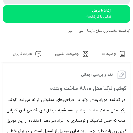
ارتباط با فروش
تماس با کارشناسان
آیا قیمت مناسب‌تری سراغ دارید؟
بلی
خیر
توضیحات
توضیحات تکمیلی
نظرات کاربران
نقد و بررسی اجمالی
گوشی نوکیا مدل 8800 ساخت ویتنام
در گذشته موبایل‌های نوکیا در طراحی‌های متفاوتی ارائه می‌شد. گوشی
نوکیا مدل 8800 ساخت ویتنام هم شبیه موبایل‌های قدیمی این کمپانی
است که حس کلاسیک و نوستالژی به افراد می‌دهد. استفاده از این موبایل
کاربری روزانه دارد. جنس بدنه این موبایل از استیل است و در برابر خط و