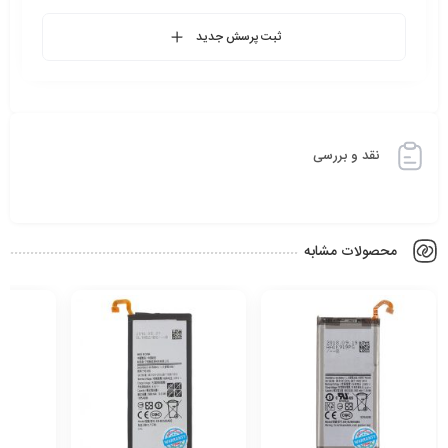
ثبت پرسش جدید
نقد و بررسی
محصولات مشابه