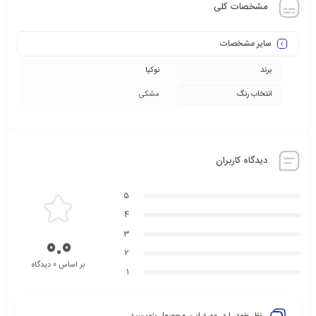
مشخصات کلی
سایر مشخصات
برند
نوکیا
انتخاب رنگ
مشکی
دیدگاه کاربران
5
4
3
0.0
2
بر اساس 0 دیدگاه
1