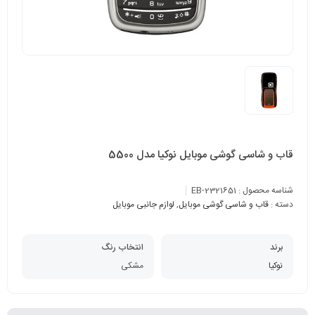
قاب و شاسی گوشی موبایل نوکیا مدل 5500
شناسه محصول :
EB-2321651
دسته :
قاب و شاسی گوشی موبایل
,
لوازم جانبی موبایل
برند
انتخاب رنگ
نوکیا
مشکی