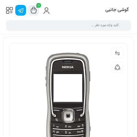
0
گوشی جانبی