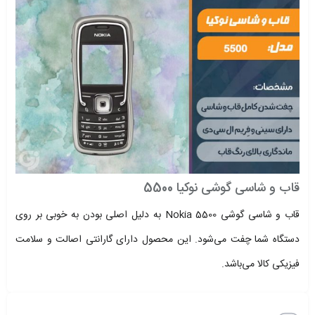
قاب و شاسی گوشی نوکیا 5500
قاب و شاسی گوشی Nokia 5500 به دلیل اصلی بودن به خوبی بر روی
دستگاه شما چفت می‌شود. این محصول دارای گارانتی اصالت و سلامت
فیزیکی کالا می‌باشد.