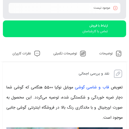
موجود نیست
ارتباط با فروش
تماس با کارشناسان
توضیحات
توضیحات تکمیلی
نظرات کاربران
نقد و بررسی اجمالی
تعویض
قاب و شاسی گوشی
موبایل نوکیا 5500 هنگامی که گوشی شما
دچار ضربه خوردگی و شکستگی شده، توصیه می‌گردد. این محصول به
صورت اورجینال و با ماندگاری رنگ بالا در فروشگاه اینترنتی گوشی جانبی
موجود است.