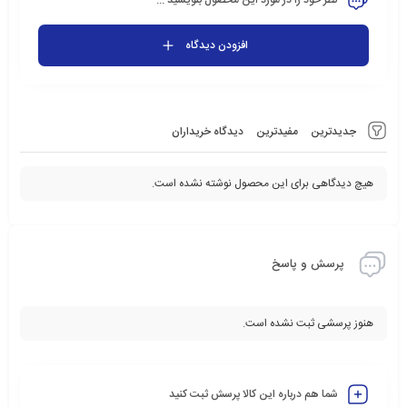
نظر خود را در مورد این محصول بنویسید ...
افزودن دیدگاه
جدیدترین
مفیدترین
دیدگاه خریداران
هیچ دیدگاهی برای این محصول نوشته نشده است.
پرسش و پاسخ
هنوز پرسشی ثبت نشده است.
شما هم درباره این کالا پرسش ثبت کنید