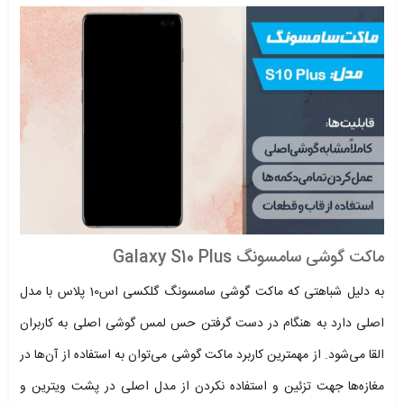
ماکت گوشی سامسونگ Galaxy S10 Plus
به دلیل شباهتی که ماکت گوشی سامسونگ گلکسی اس10 پلاس با مدل
اصلی دارد به هنگام در دست گرفتن حس لمس گوشی اصلی به کاربران
القا می‌شود. از مهمترین کاربرد ماکت‌ گوشی می‌توان به استفاده از آن‌ها در
مغازه‌‌ها جهت تزئین و استفاده نکردن از مدل اصلی در پشت ویترین و