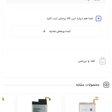
شما هم درباره این کالا پرسش ثبت کنید
ثبت پرسش جدید
نقد و بررسی
محصولات مشابه