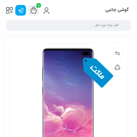
0
گوشی جانبی