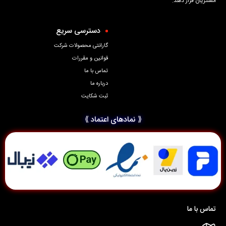
مشتریان قرار دهد.
دسترسی سریع
گارانتی محصولات شرکت
قوانین و مقررات
تماس با ما
درباره ما
ثبت شکایت
⟪ نمادهای اعتماد ⟫
تماس با ما