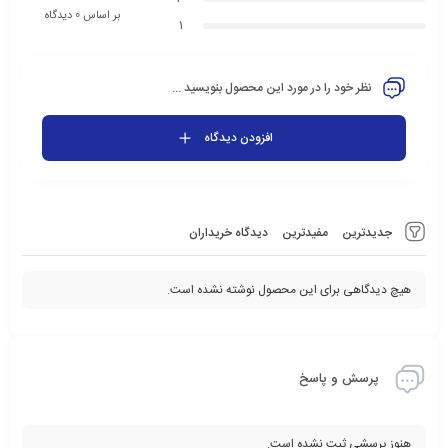
بر اساس 0 دیدگاه
1
نظر خود را در مورد این محصول بنویسید ...
افزودن دیدگاه
جدیدترین
مفیدترین
دیدگاه خریداران
هیچ دیدگاهی برای این محصول نوشته نشده است.
پرسش و پاسخ
هنوز پرسشی ثبت نشده است.