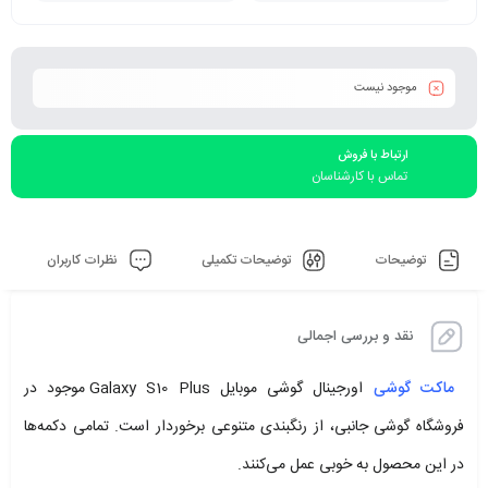
موجود نیست
ارتباط با فروش
تماس با کارشناسان
توضیحات
توضیحات تکمیلی
نظرات کاربران
نقد و بررسی اجمالی
ماکت گوشی
اورجینال گوشی موبایل Galaxy S10 Plus موجود در
فروشگاه گوشی جانبی، از رنگبندی متنوعی برخوردار است. تمامی دکمه‌ها
در این محصول به خوبی عمل می‌کنند.