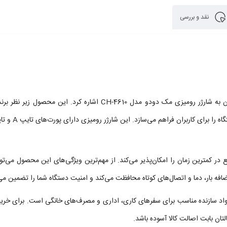
نقد و بررسی
از محصولات باکیفیت و کاربری در زمینه شارژ دستگاه‌های الکترونیکی می‌توان به شارژر رومیزی مک دودو مدل CH-4610 اشاره کرد. این مح
در کمترین زمان را امکان‌پذیر می‌کند. از مهم‌ترین ویژگی‌های این محصول می‌تو
افه بار، دما و اتصال‌های کوتاه محافظت می‌کند و امنیت دستگاه شما را تضمین می‌
فاده از بهترین متریال و مواد سازنده مناسب برای سفرهای کاری، اداری و مصرف‌های خانگی است. برای خر
لتان بابت اصالت کالا آسوده باشد.