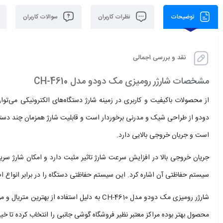
توضیحات
نظرات کاربران
سوالات کاربران
نقد و بررسی اجمالی
مشخصات
شارژر رومیزی مک دودو مدل CH-4610
است و جریان خروجی بالایی دارد.
جریان خروجی بالا در افزایش سرعت شارژ تاثیر مثبت دارد و امکان شارژ سریع 
سیستم حفاظتی آن اشاره کرد. این سیستم حفاظتی دستگاه را در برابر انواع اض
شارژر رومیزی مک دودو مدل CH-4610 به دلیل است
محصول بهتر بوده مراکز معتبر نظیر فروشگاه گوشی جانبی را انتخاب کرده تا خیا