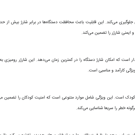
گیری می‌کند. این قابلیت باعث محافظت دستگاه‌ها در برابر شارژ بیش از حد، 
و ایمنی شارژر را تضمین می‌کند.
شارژ سریع و ایمن برخوردار است که امکان شارژ دستگاه را در کمترین زمان می‌دهد. این شارژر رومیزی ب
 ویژگی کارآمد و مناسبی است.
دک است. این ویژگی شامل موارد متنوعی است که امنیت کودکان را تضمین می‌
نه خطر را سریعا شناسایی می‌کند.