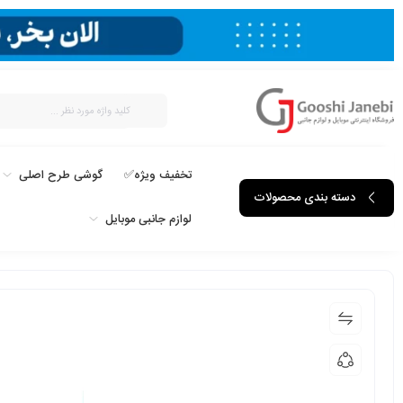
تخفیف ویژه✅
گوشی طرح اصلی
دسته بندی محصولات
لوازم جانبی موبایل