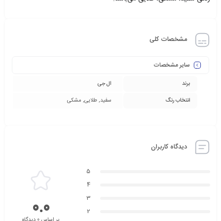
مشخصات کلی
سایر مشخصات
برند
ال جی
انتخاب رنگ
سفید, طلایی, مشکی
دیدگاه کاربران
5
4
3
0.0
2
بر اساس 0 دیدگاه