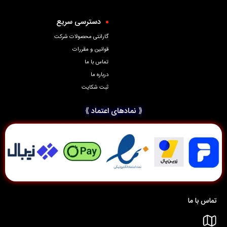
دسترسی سریع
گارانتی محصولات شرکت
قوانین و مقررات
تماس با ما
درباره ما
ثبت شکایت
⟪ نمادهای اعتماد ⟫
تماس با ما