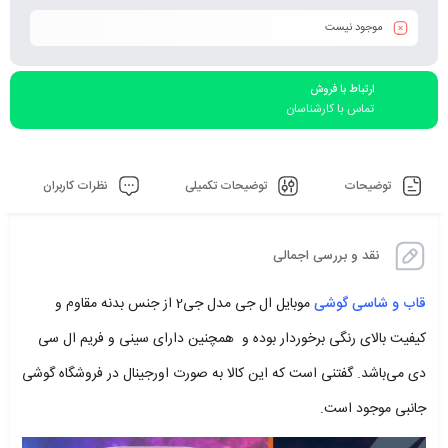
موجود نیست
ارتباط با فروش
تماس با کارشناسان
توضیحات
توضیحات تکمیلی
نظرات کاربران
نقد و بررسی اجمالی
قاب و شاسی گوشی
موبایل ال جی مدل جی‌2 از جنس بدنه مقاوم و
کیفیت بالای رنگی برخوردار بوده و همچنین دارای سینی و فریم ال سی
دی می‌باشد. گفتنی است که این کالا به صورت اورجینال در فروشگاه گوشی
جانبی موجود است.