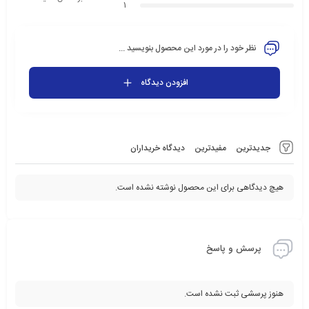
1
نظر خود را در مورد این محصول بنویسید ...
افزودن دیدگاه
جدیدترین
مفیدترین
دیدگاه خریداران
هیچ دیدگاهی برای این محصول نوشته نشده است.
پرسش و پاسخ
هنوز پرسشی ثبت نشده است.