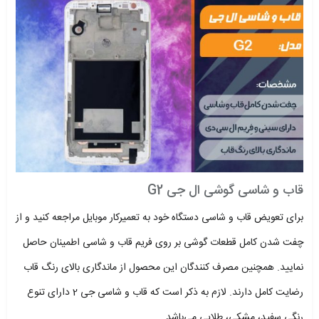
قاب و شاسی گوشی ال جی G2
برای تعویض قاب و شاسی دستگاه خود به تعمیرکار موبایل مراجعه کنید و از
چفت شدن کامل قطعات گوشی بر روی فریم قاب و شاسی اطمینان حاصل
نمایید. همچنین مصرف کنندگان این محصول از ماندگاری بالای رنگ قاب
رضایت کامل دارند. لازم به ذکر است که قاب و شاسی جی 2 دارای تنوع
رنگی سفید، مشکی، طلایی می‌باشد.