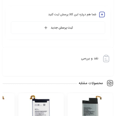
شما هم درباره این کالا پرسش ثبت کنید
ثبت پرسش جدید
نقد و بررسی
محصولات مشابه