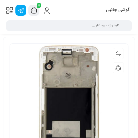
0
گوشی جانبی