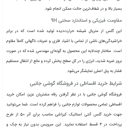
بسیار بالا و در شفاف‌ترین حالت ممکن انجام شود.
مقاومت فیزیکی و استاندارد سختی 9H
این گلس از متریال شیشه حرارت‌دیده تولید شده است که در برابر
خراشیدگی‌های ناشی از تماس با اشیاء فلزی و ضربات ناگهانی کاملاً مقاوم
است. ساختار چندلایه این محصول به گونه‌ای مهندسی شده که در صورت
بروز ضربه شدید، انرژی را در کل سطح پخش کرده و مانع از انتقال مستقیم
فشار به پنل اصلی نمایشگر می‌شود.
شرایط خرید اقساطی در فروشگاه گوشی جانبی
فروشگاه گوشی جانبی با در نظر گرفتن رفاه مشتریان عزیز، امکان خرید
اقساطی تمامی محصولات لوازم جانبی را فراهم کرده است. شما می‌توانید
جهت خرید گلس آنتی استاتیک کیزاشی مناسب برای آنر 50 از طرح
پرداخت در ۴ قسط استفاده نمایید. این سرویس بدون نیاز به چک و