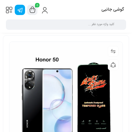
0
گوشی جانبی