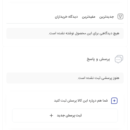
جدیدترین
مفیدترین
دیدگاه خریداران
هیچ دیدگاهی برای این محصول نوشته نشده است.
پرسش و پاسخ
هنوز پرسشی ثبت نشده است.
شما هم درباره این کالا پرسش ثبت کنید
ثبت پرسش جدید