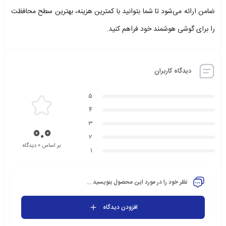
ضامن ارائه می‌شود تا شما بتوانید با کمترین هزینه، بهترین سطح محافظت
را برای گوشی هوشمند خود فراهم کنید.
دیدگاه کاربران
5
4
3
0.0
2
بر اساس 0 دیدگاه
1
نظر خود را در مورد این محصول بنویسید ...
افزودن دیدگاه