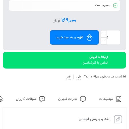
موجود است
169,000
تومان
افزودن به سبد خرید
ارتباط با فروش
تماس با کارشناسان
آیا قیمت مناسب‌تری سراغ دارید؟
بلی
خیر
توضیحات
نظرات کاربران
سوالات کاربران
نقد و بررسی اجمالی