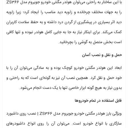
با این ساختار به راحتی می‌توان هولدر مگنتی خودرو جویروم مدل ZS366
را به جهات مختلف چرخانده و زاویه دید مناسب را ایجاد کرد؛ زیرا زاویه
دید اثر بسیاری در پیشگیری از گردن درد داشته و به حفظ سلامت کاربران
کمک می‌کند. برای اینکار نیاز به جا به جایی کامل هولدر نبوده و تنها کافی
است بخش متصل به گوشی را بچرخانید.
حمل و نقل و نصب آسان
ابعاد این هولدر مگنتی خودرو کوچک بوده و به سادگی می‌توان آن را با
خود حمل و نقل کرد. همچین نصب آن نیز به گونه‌ای است که به راحتی و
بدون نیاز به هیچ گونه ابزار خاصی تنها با یک دست انجام می‌شود.
قابل استفاده در تمام خودروها
ویژگی بارز هولدر مگنتی خودرو جویروم مدل ZS366 | نصب روی داشبورد
سازگاری با انواع خودرو است. می‌توان آن را روی انواع داشبودرهای