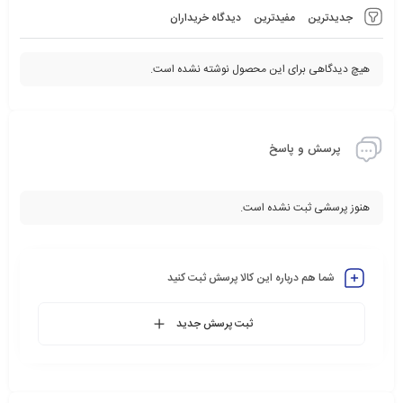
جدیدترین
مفیدترین
دیدگاه خریداران
هیچ دیدگاهی برای این محصول نوشته نشده است.
پرسش و پاسخ
هنوز پرسشی ثبت نشده است.
شما هم درباره این کالا پرسش ثبت کنید
ثبت پرسش جدید