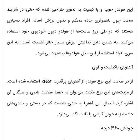
این هولدر خوب و با کیفیت به نحوی طراحی شده که حتی در شرایط
سخت چون ناهمواری جاده محکم و بدون لرزش است. افراد بسیاری
هستند که در طی روز ساعت‌ها از هولدر درون خودروی خود استفاده
می‌کنند. به همین دلیل نداشتن لرزش بسیار حائز اهمیت است. به این
سری افراد استفاده از این مدل هولدرها پیشنهاد می‌شود.
آهنربای باکیفیت و قوی
از در ساخت این نوع هولدر از آهنربای پرقدرت xN52 استفاده شده است.
از مزیت‌های این نوع مگنت می‌توان به حفظ سلامت باتری و سیگنال آن
اشاره کرد. اتصال این آهنربا به حدی بالاست که در پستی و بلندی‌های
جاده نیز به خوبی گوشی را ثابت نگه می‌دارد.
چرخش 360 درجه