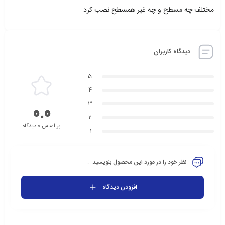
مختلف چه مسطح و چه غیر همسطح نصب کرد.
دیدگاه کاربران
5
4
3
0.0
2
بر اساس 0 دیدگاه
1
نظر خود را در مورد این محصول بنویسید ...
افزودن دیدگاه