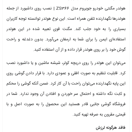
هولدر مگنتی خودرو جویروم مدل ZS366 | نصب روی داشبورد از جمله
هولدرها نگهدارنده تلفن همراه است. این نوع هولدر توانسته توجه کاربران
بسیاری را به خود جلب کند. مگنت قوی تعبیه شده در این هولدر
استفاده‌ای ایمن را برای شما به ارمغان می‌آورد. بدون دغدغه و راحت
گوش خود را بر روی هولدر قرار داده و از آن استفاده کنید.
می‌توان این هولدر را روی دریچه کولر، شیشه ماشین و یا داشبورد نصب
کرد. قابلیت تنظیم به صورت افقی و عمودی دارد. با قرار دادن‌ گوشی روی
این پایه نگهدارنده می‌توان راحت با آن کار کرد. ضمن آنکه گوشی را محکم
و ثابت نگه داشته و احتمال سر خوردن و افتادن آن وجود ندارد. شما در
فروشگاه گوشی جانبی قادر هستید این محصول را به صورت اصل و با
قیمتی مقرون به صرفه تهیه کنید.
فاقد هرگونه لرزش