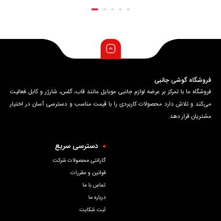
فروشگاه گوشی جانبی
فروشگاه ما با تمرکز بر عرضه لوازم جانبی موبایل مانند قاب، گلس، شارژر و کابل فعالیت
می‌کند و تلاش دارد محصولات کاربردی را با قیمت مناسب و دسترسی آسان در اختیار
مشتریان قرار دهد.
دسترسی سریع
گارانتی محصولات شرکت
قوانین و مقررات
تماس با ما
درباره ما
ثبت شکایت