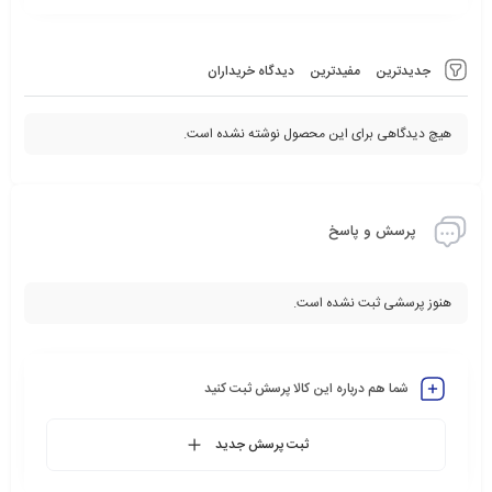
جدیدترین
مفیدترین
دیدگاه خریداران
هیچ دیدگاهی برای این محصول نوشته نشده است.
پرسش و پاسخ
هنوز پرسشی ثبت نشده است.
شما هم درباره این کالا پرسش ثبت کنید
ثبت پرسش جدید