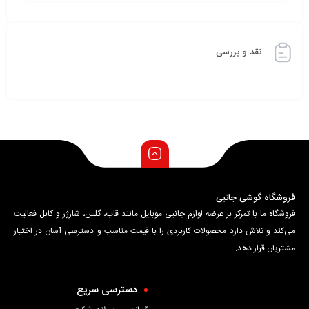
نقد و بررسی
فروشگاه گوشی جانبی
فروشگاه ما با تمرکز بر عرضه لوازم جانبی موبایل مانند قاب، گلس، شارژر و کابل فعالیت
می‌کند و تلاش دارد محصولات کاربردی را با قیمت مناسب و دسترسی آسان در اختیار
مشتریان قرار دهد.
دسترسی سریع