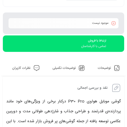
موجود نیست
ارتباط با فروش
تماس با کارشناسان
توضیحات
توضیحات تکمیلی
نظرات کاربران
نقد و بررسی اجمالی
گوشی موبایل هواوی P30 Pro درکنار برخی از ویژگی‌های خود مانند
پردازنده‌ی قدرتمند و طراحی جذاب و شارژدهی طولانی مدت و دوربین
عکاسی توسعه یافته از جمله گوشی‌های پر فروش بازار شده است. با این