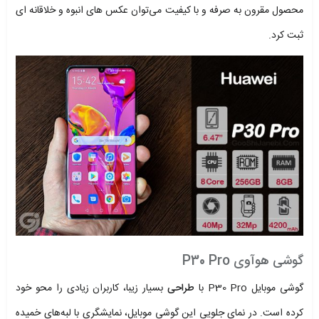
محصول مقرون به صرفه و با کیفیت می‌توان عکس های انبوه و خلاقانه ای
ثبت کرد.
گوشی هوآوی P30 Pro
گوشی موبایل P30 Pro با
طراحی
بسیار زیبا، کاربران زیادی را محو خود
کرده است. در نمای جلویی این گوشی موبایل، نمایشگری با لبه‌های خمیده