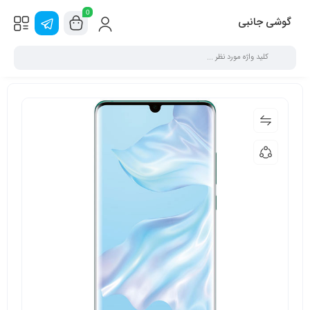
0
گوشی جانبی