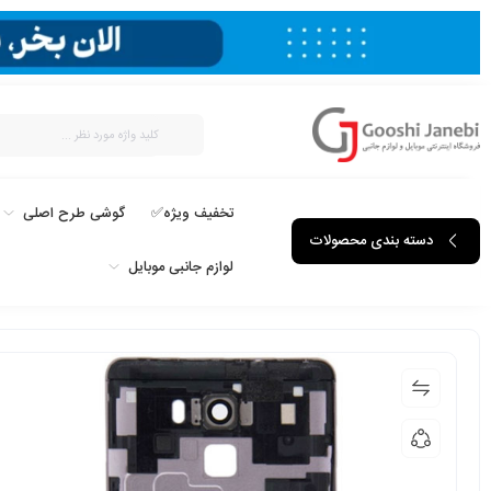
تخفیف ویژه✅
گوشی طرح اصلی
دسته بندی محصولات
لوازم جانبی موبایل