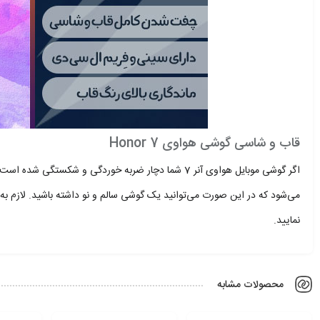
قاب و شاسی گوشی هواوی Honor 7
اگر گوشی موبایل هواوی آنر 7 شما دچار ضربه خوردگی و 
می‌شود که در این صورت می‌توانید یک گوشی سالم و نو داشته باشید. لازم ب
نمایید.
محصولات مشابه