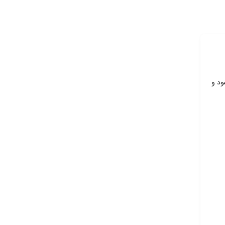
شود و