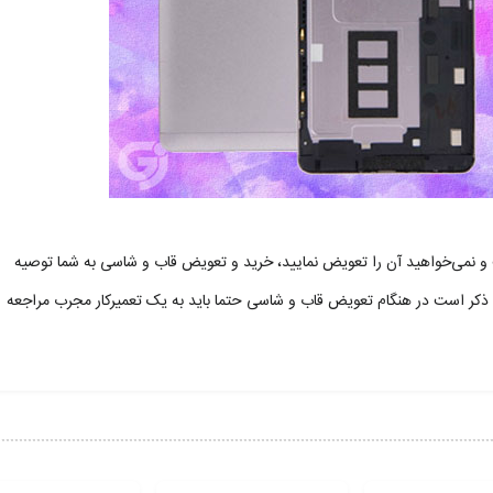
شکستگی شده است و نمی‌خواهید آن را تعویض نمایید، خرید و تعویض قاب و شاسی به شما توصیه
ه ذکر است در هنگام تعویض قاب و شاسی حتما باید به یک تعمیرکار مجرب مراجعه