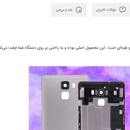
سوالات کاربران
نقد و بررسی
ی مشکی، طلایی و نقره‌ای است. این محصول اصلی بوده و به راحتی بر روی دستگاه شما چفت می‌