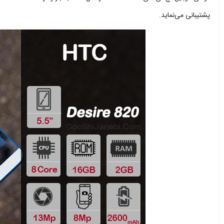
پشتیبانی می‌نماید.