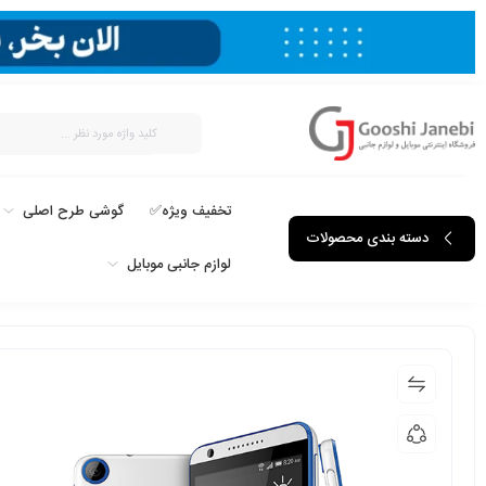
تخفیف ویژه✅
گوشی طرح اصلی
دسته بندی محصولات
لوازم جانبی موبایل