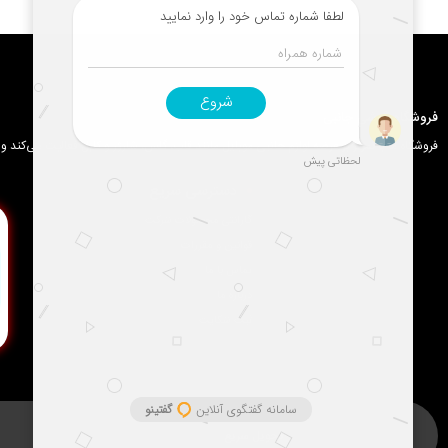
فروشگاه گوشی جانبی
فروشگاه ما با تمرکز بر عرضه لوازم جانبی موبایل مانند قاب، گلس، شارژر و کابل فعالیت می‌کن
دسترسی سریع
گارانتی محصولات شرکت
قوانین و مقررات
تماس با ما
درباره ما
ثبت شکایت
تحویل سریع