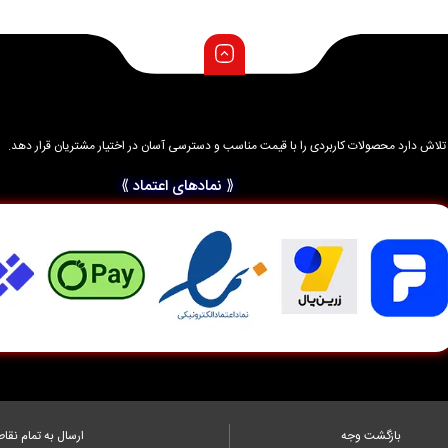
د و تلاش دارد محصولات کاربردی را با قیمت مناسب و دسترسی آسان در اختیار مشتریان قرار دهد.
⟪ نمادهای اعتماد ⟫
بازگشت وجه
ارسال به تمام نقاط