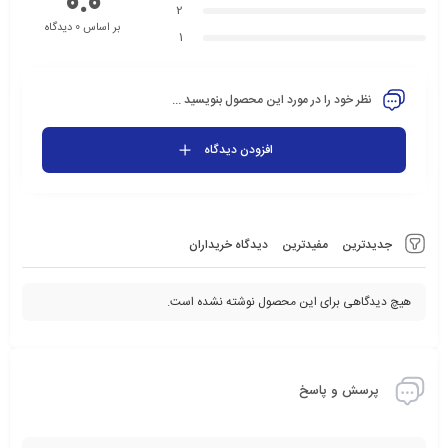
0.0
2
بر اساس 0 دیدگاه
1
نظر خود را در مورد این محصول بنویسید ...
افزودن دیدگاه
جدیدترین
مفیدترین
دیدگاه خریداران
هیچ دیدگاهی برای این محصول نوشته نشده است.
پرسش و پاسخ