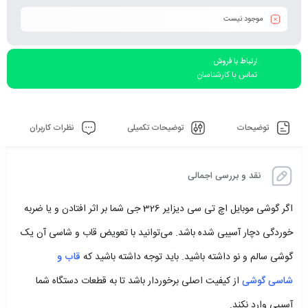
موجود نیست
ارتباط با فروش
تماس با کارشناسان
توضیحات
توضیحات تکمیلی
نظرات کاربران
نقد و بررسی اجمالی
اگر گوشی موبایل اچ تی سی دیزایر 326 جی شما بر اثر افتادن و یا ضربه
خوردگی دچار آسیبی شده باشد. می‌توانید با تعویض قاب و شاسی آن یک
گوشی سالم و نو داشته باشید. باید توجه داشته باشید که
قاب و
شاسی گوشی
از کیفیت اصلی برخوردار باشد تا به قطعات دستگاه شما
آسیبی وارد نکند.