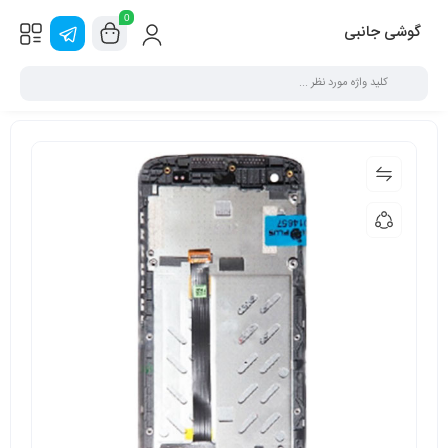
0
گوشی جانبی