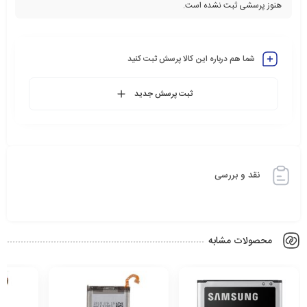
هنوز پرسشی ثبت نشده است.
شما هم درباره این کالا پرسش ثبت کنید
ثبت پرسش جدید
نقد و بررسی
محصولات مشابه