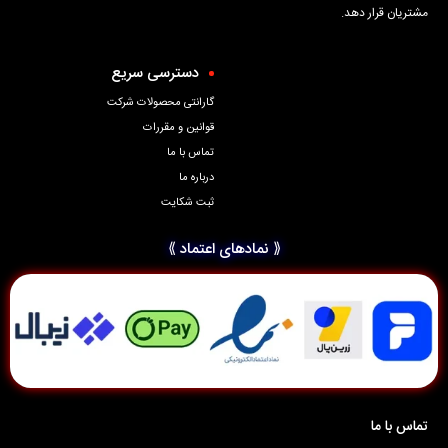
مشتریان قرار دهد.
دسترسی سریع
گارانتی محصولات شرکت
قوانین و مقررات
تماس با ما
درباره ما
ثبت شکایت
⟪ نمادهای اعتماد ⟫
تماس با ما