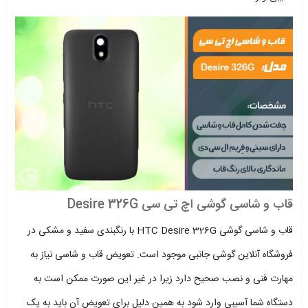
قاب و شاسی گوشی اچ تی سی Desire 326G
قاب و شاسی گوشی HTC Desire 326G با رنگبندی سفید و مشکی در
فروشگاه آنلاین گوشی جانبی موجود است. تعویض قاب و شاسی نیاز به
مهارت فنی و نصب صحیح دارد زیرا در غیر این صورت ممکن است به
دستگاه شما آسیبی وارد شود به همین دلیل برای تعویض آن باید به یک