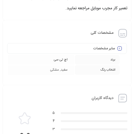
تعمیر کار مجرب موبایل مراجعه نمایید.
مشخصات کلی
سایر مشخصات
برند
اچ تی سی
انتخاب رنگ
سفید, مشکی
دیدگاه کاربران
5
4
3