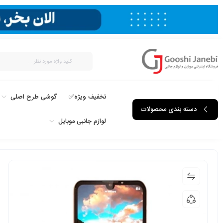
تخفیف ویژه✅
گوشی طرح اصلی
دسته بندی محصولات
لوازم جانبی موبایل