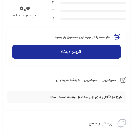
3
0.0
2
بر اساس 0 دیدگاه
1
نظر خود را در مورد این محصول بنویسید ...
افزودن دیدگاه
جدیدترین
مفیدترین
دیدگاه خریداران
هیچ دیدگاهی برای این محصول نوشته نشده است.
پرسش و پاسخ