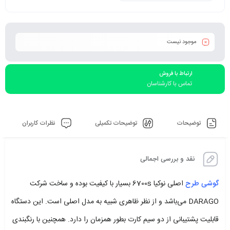
موجود نیست
ارتباط با فروش
تماس با کارشناسان
توضیحات
توضیحات تکمیلی
نظرات کاربران
نقد و بررسی اجمالی
گوشی طرح
اصلی نوکیا 6700s بسیار با کیفیت بوده و ساخت شرکت
DARAGO می‌باشد و از نظر ظاهری شبیه به مدل اصلی است. این دستگاه
قابلیت پشتیبانی از دو سیم کارت بطور همزمان را دارد. همچنین با رنگبندی