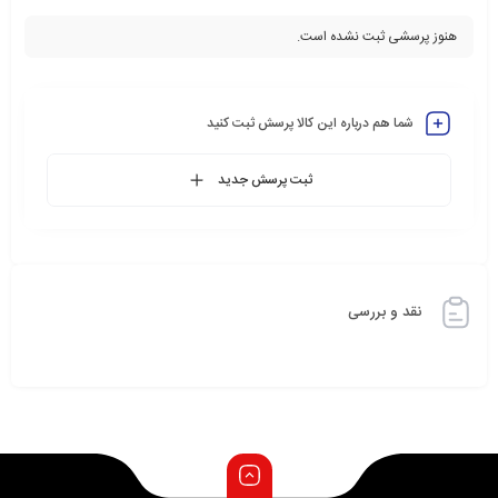
هنوز پرسشی ثبت نشده است.
شما هم درباره این کالا پرسش ثبت کنید
ثبت پرسش جدید
نقد و بررسی