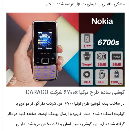
مشکی، طلایی و نقره‌ای به بازار عرضه شده است.
گوشی ساده طرح نوکیا 6700s شرکت DARAGO
در ساخت بدنه گوشی طرح نوکیا 6700 اس شرکت داراگو، از موادی با
کیفیت استفاده شده است. تایپ و ارسال پیامک توسط صفحه کلید در نظر
گرفته شده برای این گوشی بسیار آسان و لذت بخش می‌باشد. دارای