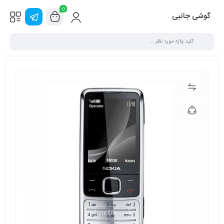
0
گوشی جانبی