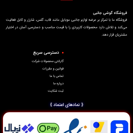
فروشگاه گوشی جانبی
فروشگاه ما با تمرکز بر عرضه لوازم جانبی موبایل مانند قاب، گلس، شارژر و کابل فعالیت
می‌کند و تلاش دارد محصولات کاربردی را با قیمت مناسب و دسترسی آسان در اختیار
مشتریان قرار دهد.
دسترسی سریع
گارانتی محصولات شرکت
قوانین و مقررات
تماس با ما
درباره ما
ثبت شکایت
⟪ نمادهای اعتماد ⟫