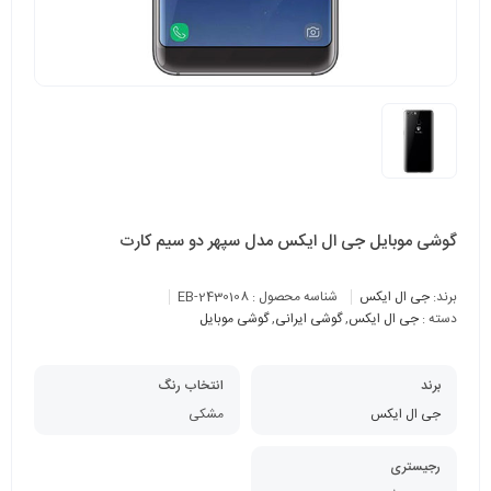
گوشی موبایل جی ال ایکس مدل سپهر دو سیم کارت
برند:
جی ال ایکس
شناسه محصول :
EB-2430108
دسته :
جی ال ایکس
,
گوشی ایرانی
,
گوشی موبایل
برند
انتخاب رنگ
جی ال ایکس
مشکی
رجیستری