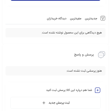
جدیدترین
مفیدترین
دیدگاه خریداران
هیچ دیدگاهی برای این محصول نوشته نشده است.
پرسش و پاسخ
هنوز پرسشی ثبت نشده است.
شما هم درباره این کالا پرسش ثبت کنید
ثبت پرسش جدید