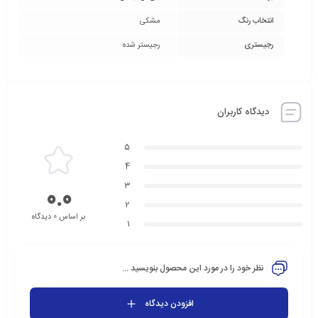
انتخاب رنگ
مشکی
رجیستری
رجیستر شده
دیدگاه کاربران
5
4
3
0.0
2
بر اساس 0 دیدگاه
1
نظر خود را در مورد این محصول بنویسید ...
افزودن دیدگاه