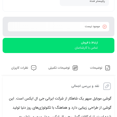
رجیستر شده
موجود نیست
ارتباط با فروش
تماس با کارشناسان
توضیحات
توضیحات تکمیلی
نظرات کاربران
نقد و بررسی اجمالی
گوشی موبایل سپهر یک شاهکار از شرکت ایرانی جی ال ایکس است. این
گوشی از طراحی زیبایی دارد و هماهنگ با تکنولوژی‌های روز دنیا تولید