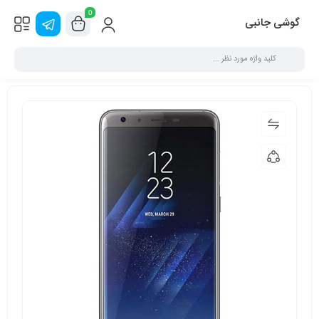
0
گوشی جانبی