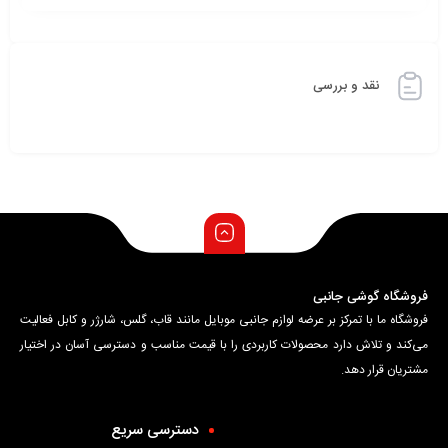
نقد و بررسی
فروشگاه گوشی جانبی
فروشگاه ما با تمرکز بر عرضه لوازم جانبی موبایل مانند قاب، گلس، شارژر و کابل فعالیت
می‌کند و تلاش دارد محصولات کاربردی را با قیمت مناسب و دسترسی آسان در اختیار
مشتریان قرار دهد.
دسترسی سریع