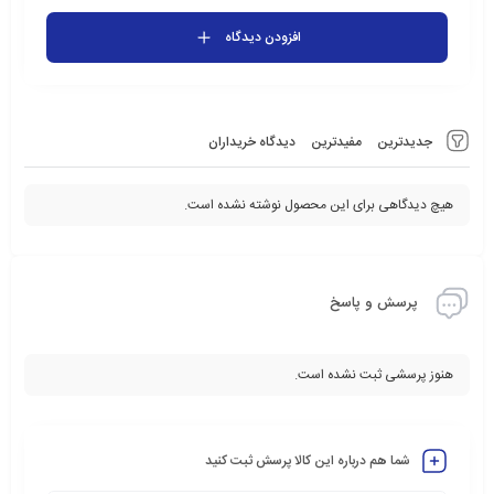
افزودن دیدگاه
جدیدترین
مفیدترین
دیدگاه خریداران
هیچ دیدگاهی برای این محصول نوشته نشده است.
پرسش و پاسخ
هنوز پرسشی ثبت نشده است.
شما هم درباره این کالا پرسش ثبت کنید