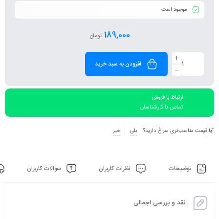
موجود است
189,000
تومان
افزودن به سبد خرید
ارتباط با فروش
تماس با کارشناسان
آیا قیمت مناسب‌تری سراغ دارید؟
بلی
خیر
توضیحات
نظرات کاربران
سوالات کاربران
نقد و بررسی اجمالی