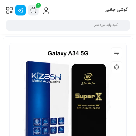
0
گوشی جانبی