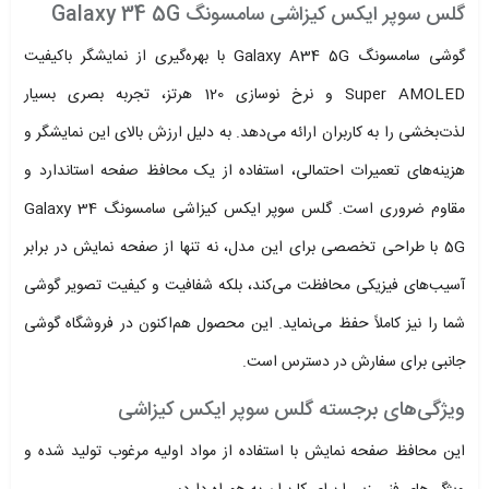
گلس سوپر ایکس کیزاشی سامسونگ Galaxy 34 5G
گوشی سامسونگ Galaxy A34 5G با بهره‌گیری از نمایشگر باکیفیت
Super AMOLED و نرخ نوسازی 120 هرتز، تجربه بصری بسیار
لذت‌بخشی را به کاربران ارائه می‌دهد. به دلیل ارزش بالای این نمایشگر و
هزینه‌های تعمیرات احتمالی، استفاده از یک محافظ صفحه استاندارد و
مقاوم ضروری است. گلس سوپر ایکس کیزاشی سامسونگ Galaxy 34
5G با طراحی تخصصی برای این مدل، نه تنها از صفحه نمایش در برابر
آسیب‌های فیزیکی محافظت می‌کند، بلکه شفافیت و کیفیت تصویر گوشی
شما را نیز کاملاً حفظ می‌نماید. این محصول هم‌اکنون در فروشگاه گوشی
جانبی برای سفارش در دسترس است.
ویژگی‌های برجسته گلس سوپر ایکس کیزاشی
این محافظ صفحه نمایش با استفاده از مواد اولیه مرغوب تولید شده و