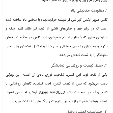
ویژگی‌های فنی زیر را برای کاربران به همراه دارد:
1. مقاومت مکانیکی بالا
گلس سوپر ایکس کیزاشی از شیشه حرارت‌دیده با سختی بالا ساخته شده
است که در برابر خط و خش‌های ناشی از اشیاء تیز مانند کلید، سکه و
ابزارهای فلزی کاملاً مقاوم است. همچنین، این گلس در هنگام ضربه‌های
ناگهانی، به عنوان یک سپر حفاظتی عمل کرده و احتمال شکستن پنل اصلی
نمایشگر را به شدت کاهش می‌دهد.
2. حفظ کیفیت و روشنایی نمایشگر
یکی از نقاط قوت این گلس، شفافیت نوری بالای آن است. این ویژگی
باعث می‌شود که پس از نصب گلس، افت کیفیت، کاهش روشنایی یا
تغییر رنگ در صفحه نمایش Super AMOLED گوشی احساس نشود.
شما می‌توانید همچنان از تصاویر باکیفیت و رنگ‌های زنده لذت ببرید.
3. حساسیت لمسی دقیق