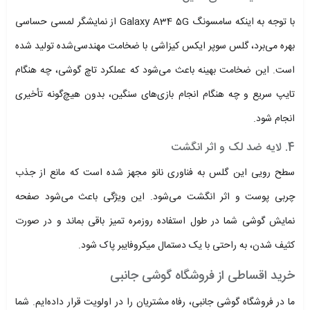
با توجه به اینکه سامسونگ Galaxy A34 5G از نمایشگر لمسی حساسی
بهره می‌برد، گلس سوپر ایکس کیزاشی با ضخامت مهندسی‌شده تولید شده
است. این ضخامت بهینه باعث می‌شود که عملکرد تاچ گوشی، چه هنگام
تایپ سریع و چه هنگام انجام بازی‌های سنگین، بدون هیچ‌گونه تأخیری
انجام شود.
4. لایه ضد لک و اثر انگشت
سطح رویی این گلس به فناوری نانو مجهز شده است که مانع از جذب
چربی پوست و اثر انگشت می‌شود. این ویژگی باعث می‌شود صفحه
نمایش گوشی شما در طول استفاده روزمره تمیز باقی بماند و در صورت
کثیف شدن، به راحتی با یک دستمال میکروفایبر پاک شود.
خرید اقساطی از فروشگاه گوشی جانبی
ما در فروشگاه گوشی جانبی، رفاه مشتریان را در اولویت قرار داده‌ایم. شما