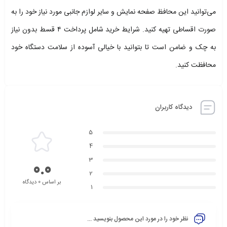
می‌توانید این محافظ صفحه نمایش و سایر لوازم جانبی مورد نیاز خود را به
صورت اقساطی تهیه کنید. شرایط خرید شامل پرداخت ۴ قسط بدون نیاز
به چک و ضامن است تا بتوانید با خیالی آسوده از سلامت دستگاه خود
محافظت کنید.
دیدگاه کاربران
5
4
3
0.0
2
بر اساس 0 دیدگاه
1
نظر خود را در مورد این محصول بنویسید ...