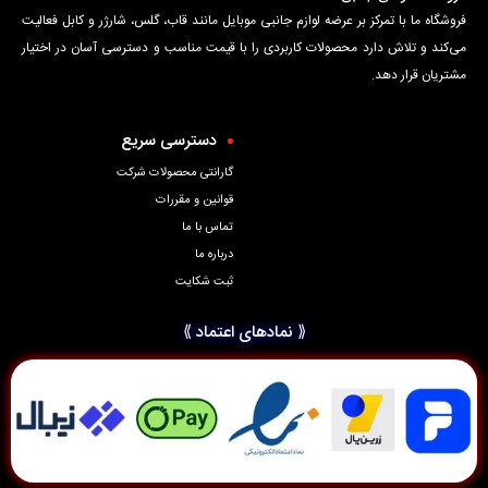
فروشگاه ما با تمرکز بر عرضه لوازم جانبی موبایل مانند قاب، گلس، شارژر و کابل فعالیت
می‌کند و تلاش دارد محصولات کاربردی را با قیمت مناسب و دسترسی آسان در اختیار
مشتریان قرار دهد.
دسترسی سریع
گارانتی محصولات شرکت
قوانین و مقررات
تماس با ما
درباره ما
ثبت شکایت
⟪ نمادهای اعتماد ⟫