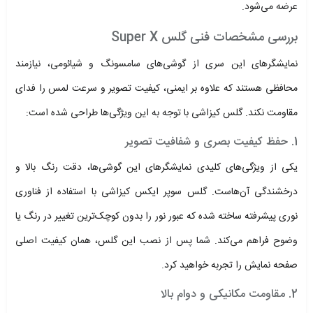
عرضه می‌شود.
بررسی مشخصات فنی گلس Super X
نمایشگرهای این سری از گوشی‌های سامسونگ و شیائومی، نیازمند
محافظی هستند که علاوه بر ایمنی، کیفیت تصویر و سرعت لمس را فدای
مقاومت نکند. گلس کیزاشی با توجه به این ویژگی‌ها طراحی شده است:
1. حفظ کیفیت بصری و شفافیت تصویر
یکی از ویژگی‌های کلیدی نمایشگرهای این گوشی‌ها، دقت رنگ بالا و
درخشندگی آن‌هاست. گلس سوپر ایکس کیزاشی با استفاده از فناوری
نوری پیشرفته ساخته شده که عبور نور را بدون کوچک‌ترین تغییر در رنگ یا
وضوح فراهم می‌کند. شما پس از نصب این گلس، همان کیفیت اصلی
صفحه نمایش را تجربه خواهید کرد.
2. مقاومت مکانیکی و دوام بالا