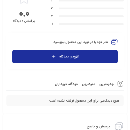
4
3
0.0
2
بر اساس 0 دیدگاه
1
نظر خود را در مورد این محصول بنویسید ...
افزودن دیدگاه
جدیدترین
مفیدترین
دیدگاه خریداران
هیچ دیدگاهی برای این محصول نوشته نشده است.
پرسش و پاسخ