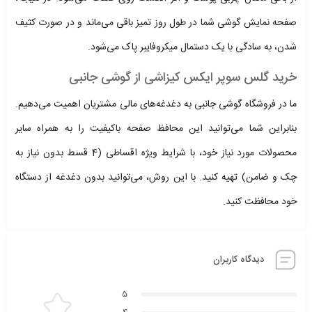
صفحه نمایش گوشی شما در طول روز تمیز باقی می‌ماند و در صورت کثیف
شدن، به سادگی با یک دستمال میکروفایبر پاک می‌شود.
خرید گلس سوپر ایکس کیزاشی از گوشی جانبی
ما در فروشگاه گوشی جانبی به دغدغه‌های مالی مشتریان اهمیت می‌دهیم.
بنابراین شما می‌توانید این محافظ صفحه باکیفیت را به همراه سایر
محصولات مورد نیاز خود، با شرایط ویژه اقساطی (4 قسط بدون نیاز به
چک و ضامن) تهیه کنید. با این روش، می‌توانید بدون دغدغه از دستگاه
خود محافظت کنید.
دیدگاه کاربران
5