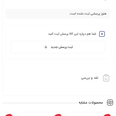
هنوز پرسشی ثبت نشده است.
شما هم درباره این کالا پرسش ثبت کنید
ثبت پرسش جدید
نقد و بررسی
محصولات مشابه