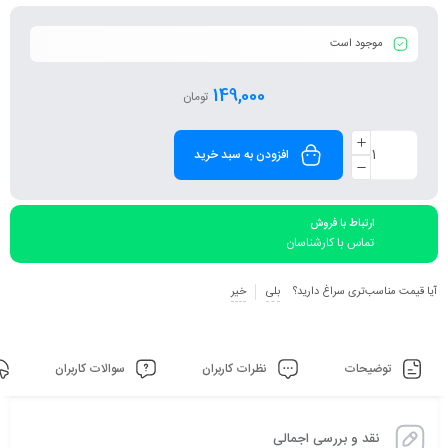
موجود است
149,000
تومان
افزودن به سبد خرید
ارتباط با فروش
تماس با کارشناسان
آیا قیمت مناسب‌تری سراغ دارید؟
بلی
خیر
توضیحات
نظرات کاربران
سوالات کاربران
نقد و بررسی اجمالی