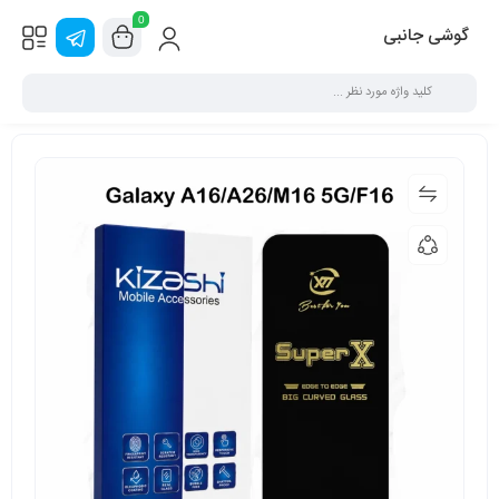
0
گوشی جانبی