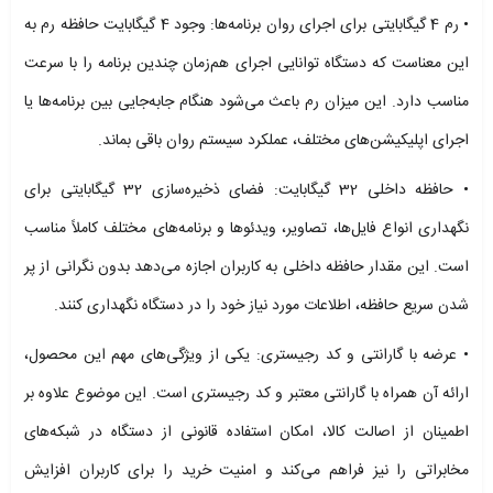
• رم 4 گیگابایتی برای اجرای روان برنامه‌ها: وجود 4 گیگابایت حافظه رم به
این معناست که دستگاه توانایی اجرای هم‌زمان چندین برنامه را با سرعت
مناسب دارد. این میزان رم باعث می‌شود هنگام جابه‌جایی بین برنامه‌ها یا
اجرای اپلیکیشن‌های مختلف، عملکرد سیستم روان باقی بماند.
• حافظه داخلی 32 گیگابایت: فضای ذخیره‌سازی 32 گیگابایتی برای
نگهداری انواع فایل‌ها، تصاویر، ویدئوها و برنامه‌های مختلف کاملاً مناسب
است. این مقدار حافظه داخلی به کاربران اجازه می‌دهد بدون نگرانی از پر
شدن سریع حافظه، اطلاعات مورد نیاز خود را در دستگاه نگهداری کنند.
• عرضه با گارانتی و کد رجیستری: یکی از ویژگی‌های مهم این محصول،
ارائه آن همراه با گارانتی معتبر و کد رجیستری است. این موضوع علاوه بر
اطمینان از اصالت کالا، امکان استفاده قانونی از دستگاه در شبکه‌های
مخابراتی را نیز فراهم می‌کند و امنیت خرید را برای کاربران افزایش