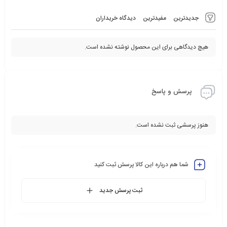
جدیدترین
مفیدترین
دیدگاه خریداران
هیچ دیدگاهی برای این محصول نوشته نشده است.
پرسش و پاسخ
هنوز پرسشی ثبت نشده است.
شما هم درباره این کالا پرسش ثبت کنید
ثبت پرسش جدید