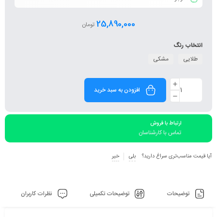
25,890,000
تومان
انتخاب رنگ
طلایی
مشکی
افزودن به سبد خرید
ارتباط با فروش
تماس با کارشناسان
آیا قیمت مناسب‌تری سراغ دارید؟
بلی
خیر
توضیحات
توضیحات تکمیلی
نظرات کاربران