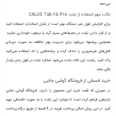
می‌دهد.
نکات مهم استفاده از تبلت CALUS Tab 25 Pro
برای افزایش طول عمر دستگاه، بهتر است از شارژر استاندارد استفاده کنید
و از قرار دادن تبلت در محیط‌های بسیار گرم یا مرطوب خودداری نمایید.
همچنین پیشنهاد می‌شود برای مدیریت بهتر حافظه، به صورت دوره‌ای
فایل‌های غیرضروری را حذف کرده و برنامه‌هایی را که استفاده نمی‌کنید
پاک کنید. رعایت این نکات باعث می‌شود عملکرد تبلت در طول زمان پایدار
باقی بماند.
خرید قسطی از فروشگاه گوشی جانبی
در صورتی که قصد خرید این محصول را دارید، فروشگاه گوشی جانبی
شرایطی فراهم کرده است تا بتوانید این تبلت را به صورت اقساطی تهیه
کنید. در این روش امکان پرداخت هزینه در 4 قسط از طریق درگاه پرداخت