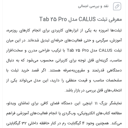
نقد و بررسی اجمالی
معرفی تبلت CALUS مدل Tab 25 Pro
تبلت‌ها امروزه به یکی از ابزارهای کاربردی برای انجام کارهای روزمره،
آموزش، سرگرمی و حتی فعالیت‌های حرفه‌ای تبدیل شده‌اند. در این میان
تبلت CALUS مدل Tab 25 Pro با ترکیب طراحی مدرن و سخت‌افزار
مناسب، گزینه‌ای قابل توجه برای کاربرانی محسوب می‌شود که به دنبال
دستگاهی قدرتمند و مقرون‌به‌صرفه هستند. اگر قصد خرید تبلت با
مشخصات مناسب و قیمت منطقی را دارید، این مدل می‌تواند یکی از
انتخاب‌های قابل بررسی در بازار باشد.
نمایشگر بزرگ 11 اینچی این دستگاه فضای کافی برای تماشای ویدئو،
مطالعه کتاب‌های الکترونیکی، وب‌گردی یا انجام فعالیت‌های آموزشی فراهم
می‌کند. همچنین وجود 4 گیگابایت رم در کنار حافظه داخلی 32 گیگابایتی