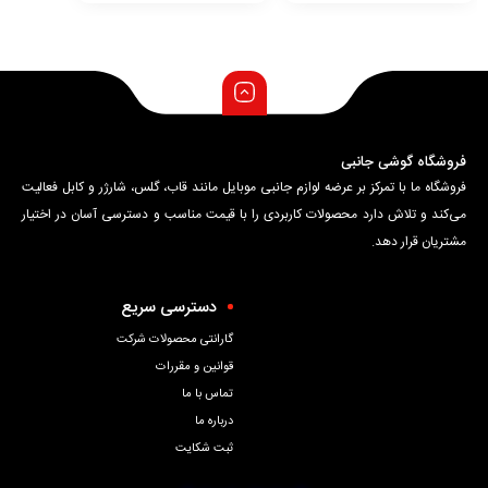
فروشگاه گوشی جانبی
فروشگاه ما با تمرکز بر عرضه لوازم جانبی موبایل مانند قاب، گلس، شارژر و کابل فعالیت
می‌کند و تلاش دارد محصولات کاربردی را با قیمت مناسب و دسترسی آسان در اختیار
مشتریان قرار دهد.
دسترسی سریع
گارانتی محصولات شرکت
قوانین و مقررات
تماس با ما
درباره ما
ثبت شکایت