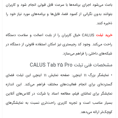
باعث می‌شود اجرای برنامه‌ها با سرعت قابل قبولی انجام شود و کاربران
بتوانند بدون نگرانی از کمبود فضا، فایل‌ها و برنامه‌های مورد نیاز خود را
ذخیره کنند.
خرید تبلت
CALUS
خیال کاربران را از بابت اصالت و سلامت دستگاه
راحت می‌کند. وجود کد رجیستری نیز امکان استفاده قانونی از دستگاه در
شبکه‌های داخلی را فراهم می‌سازد.
مشخصات فنی تبلت CALUS Tab 25 Pro
• نمایشگر بزرگ 11 اینچی: صفحه نمایش 11 اینچی این تبلت فضای
گسترده‌ای برای انجام فعالیت‌های مختلف فراهم می‌کند. این اندازه
نمایشگر برای تماشای فیلم، مطالعه اسناد یا شرکت در کلاس‌های آنلاین
بسیار مناسب است و تجربه کاربری راحت‌تری نسبت به نمایشگرهای
کوچک‌تر ارائه می‌دهد.