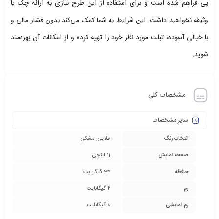
پی فراهم شده است و برای استفاده از این طرح نیازی به ارائه چک یا
وثیقه نخواهید داشت. این شرایط به شما کمک می‌کند بدون فشار مالی و
با خیالی آسوده، تبلت مورد نظر خود را تهیه کرده و از امکانات آن بهره‌مند
شوید.
مشخصات کلی
سایر مشخصات
انتخاب رنگ
طلایی, مشکی
صفحه نمایش
11 اینچی
حافظه
32 گیگابایت
رم
4 گیگابایت
رم نمایشی
۸ گیگابایت