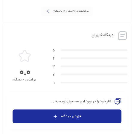
مشاهده ادامه مشخصات
دیدگاه کاربران
5
4
3
0.0
2
بر اساس 0 دیدگاه
1
نظر خود را در مورد این محصول بنویسید ...
افزودن دیدگاه