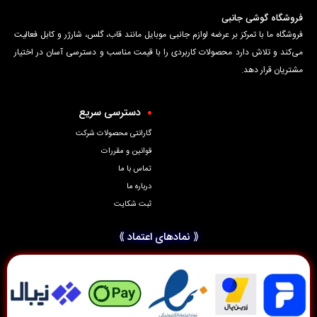
فروشگاه گوشی جانبی
فروشگاه ما با تمرکز بر عرضه لوازم جانبی موبایل مانند قاب، گلس، شارژر و کابل فعالیت
می‌کند و تلاش دارد محصولات کاربردی را با قیمت مناسب و دسترسی آسان در اختیار
مشتریان قرار دهد.
دسترسی سریع
گارانتی محصولات شرکت
قوانین و مقررات
تماس با ما
درباره ما
ثبت شکایت
⟪ نمادهای اعتماد ⟫