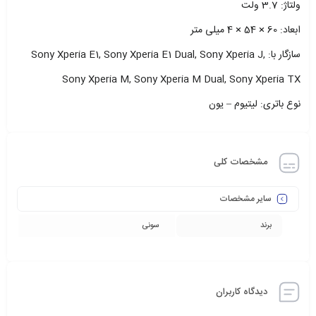
ولتاژ: 3.7 ولت
ابعاد: 60 × 54 × 4 میلی متر
سازگار با: Sony Xperia E1, Sony Xperia E1 Dual, Sony Xperia J,
Sony Xperia M, Sony Xperia M Dual, Sony Xperia TX
نوع باتری: لیتیوم – یون
مشخصات کلی
سایر مشخصات
برند
سونی
دیدگاه کاربران