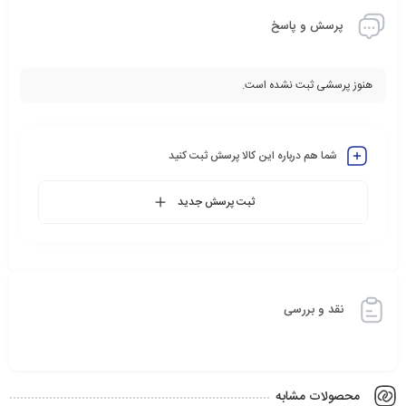
پرسش و پاسخ
هنوز پرسشی ثبت نشده است.
شما هم درباره این کالا پرسش ثبت کنید
ثبت پرسش جدید
نقد و بررسی
محصولات مشابه