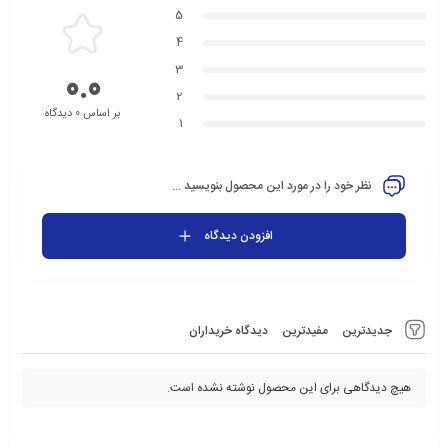
5
4
3
0.0
2
بر اساس 0 دیدگاه
1
نظر خود را در مورد این محصول بنویسید ...
افزودن دیدگاه
جدیدترین
مفیدترین
دیدگاه خریداران
هیچ دیدگاهی برای این محصول نوشته نشده است.