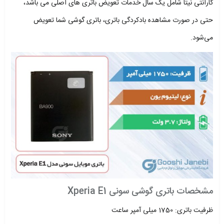
گارانتی نیتا شامل یک سال خدمات تعویض باتری های اصلی می باشد،
حتی در صورت مشاهده بادکردگی باتری، باتری گوشی شما تعویض
می‌شود.
مشخصات باتری گوشی سونی Xperia E1
ظرفیت باتری: 1750 میلی آمپر ساعت