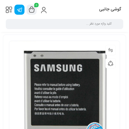
0
گوشی جانبی