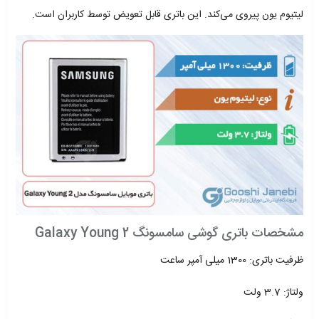
لیتیوم یون پیروی می‌کند. این باتری قابل تعویض توسط کاربران است.
مشخصات باتری گوشی سامسونگ Galaxy Young 2
ظرفیت باتری: 1300 میلی آمپر ساعت
ولتاژ: 3.7 ولت