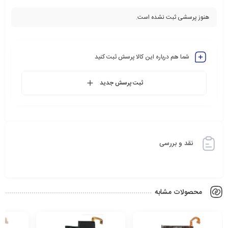
هنوز پرسشی ثبت نشده است.
شما هم درباره این کالا پرسش ثبت کنید
ثبت پرسش جدید
نقد و بررسی
محصولات مشابه