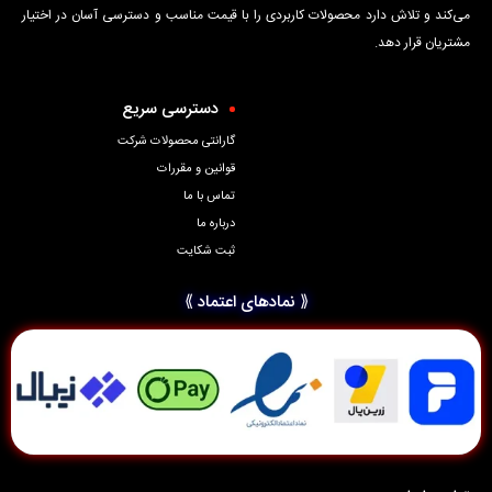
می‌کند و تلاش دارد محصولات کاربردی را با قیمت مناسب و دسترسی آسان در اختیار
مشتریان قرار دهد.
دسترسی سریع
گارانتی محصولات شرکت
قوانین و مقررات
تماس با ما
درباره ما
ثبت شکایت
⟪ نمادهای اعتماد ⟫