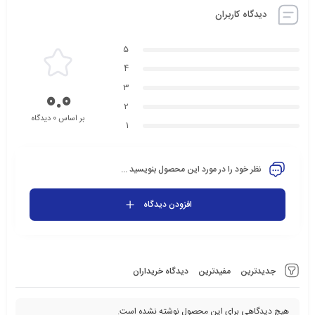
دیدگاه کاربران
5
4
3
0.0
2
بر اساس 0 دیدگاه
1
نظر خود را در مورد این محصول بنویسید ...
افزودن دیدگاه
جدیدترین
مفیدترین
دیدگاه خریداران
هیچ دیدگاهی برای این محصول نوشته نشده است.