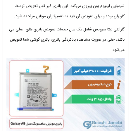
شیمیایی لیتیوم یون پیروی می‌کند. این باتری غیر قابل تعویض توسط
کاربران بوده و برای تعویض آن باید به تعمیرکاران موبایل مراجعه شود.
گارانتی نیتا سرویس شامل یک سال خدمات تعویض باتری های اصلی می
باشد، حتی در صورت مشاهده بادکردگی باتری، باتری گوشی شما تعویض
می‌شود.