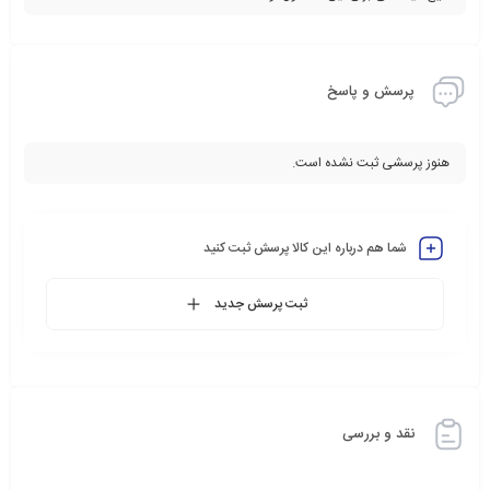
پرسش و پاسخ
هنوز پرسشی ثبت نشده است.
شما هم درباره این کالا پرسش ثبت کنید
ثبت پرسش جدید
نقد و بررسی