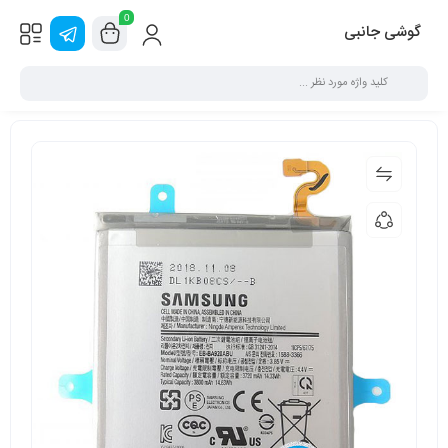
0
گوشی جانبی