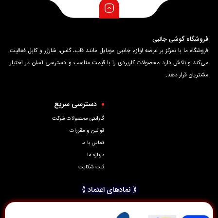
فروشگاه گوشی جانبی
فروشگاه ما با تمرکز بر عرضه لوازم جانبی موبایل مانند قاب، گلس، شارژر و کابل فعالیت
می‌کند و تلاش دارد محصولات کاربردی را با قیمت مناسب و دسترسی آسان در اختیار
مشتریان قرار دهد.
دسترسی سریع
گارانتی محصولات شرکت
قوانین و مقررات
تماس با ما
درباره ما
ثبت شکایت
⟪ نمادهای اعتماد ⟫