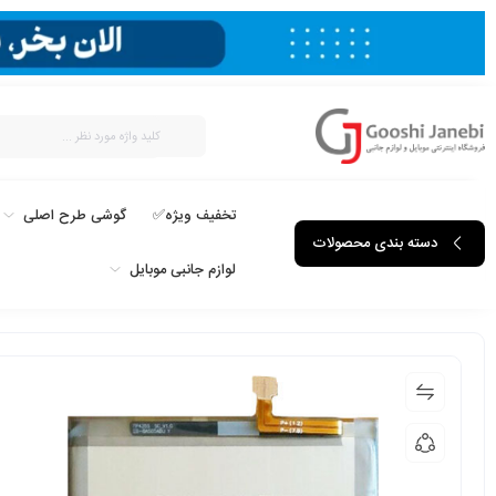
تخفیف ویژه✅
گوشی طرح اصلی
دسته بندی محصولات
لوازم جانبی موبایل