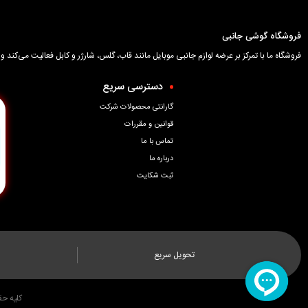
فروشگاه گوشی جانبی
فروشگاه ما با تمرکز بر عرضه لوازم جانبی موبایل مانند قاب، گلس، شارژر و کابل فعالیت می‌کن
دسترسی سریع
گارانتی محصولات شرکت
قوانین و مقررات
تماس با ما
درباره ما
ثبت شکایت
تحویل سریع
کلیه ح