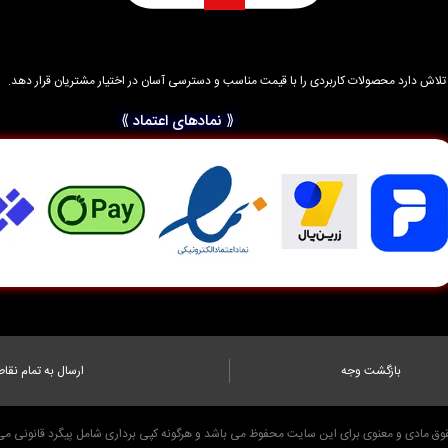
د و تلاش دارد محصولات کاربردی را با قیمت مناسب و دسترسی آسان در اختیار مشتریان قرار دهد.
⟪ نمادهای اعتماد ⟫
بازگشت وجه
ارسال به تمام نقاط
قوق مادی و معنوی برای این سایت محفوظ می باشد و هرگونه کپی برداری شامل پیگرد قانونی می