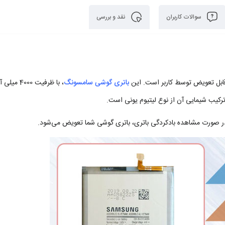
سوالات کاربران
نقد و بررسی
باتری گوشی سامسونگ
، با ظرفیت 4000 می
ترکیب شیمایی آن از نوع لیتیوم یونی است.