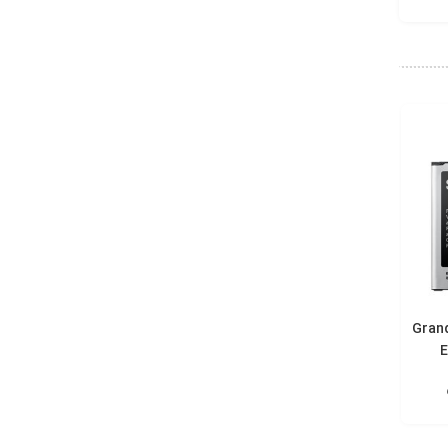
لی گوشی Grand 2