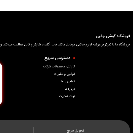
فروشگاه گوشی جانبی
فروشگاه ما با تمرکز بر عرضه لوازم جانبی موبایل مانند قاب، گلس، شارژر و کابل فعالیت می‌کن
دسترسی سریع
گارانتی محصولات شرکت
قوانین و مقررات
تماس با ما
درباره ما
ثبت شکایت
تحویل سریع