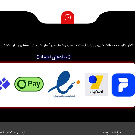
د و تلاش دارد محصولات کاربردی را با قیمت مناسب و دسترسی آسان در اختیار مشتریان قرار دهد.
⟪ نمادهای اعتماد ⟫
بازگشت وجه
ارسال به تمام نقاط