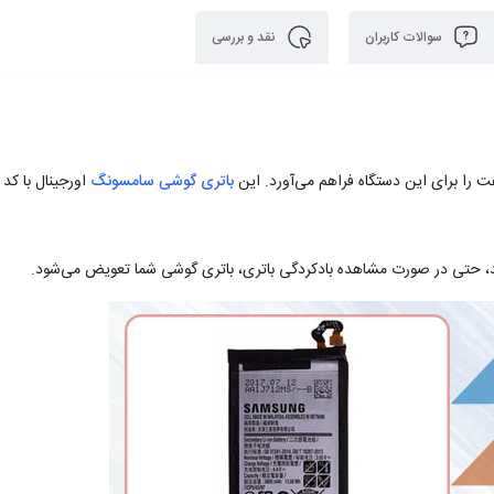
سوالات کاربران
نقد و بررسی
باتری گوشی سامسونگ
اورجینال با کد 
، حتی در صورت مشاهده بادکردگی باتری، باتری گوشی شما تعویض می‌شود.