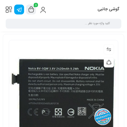
0
گوشی جانبی