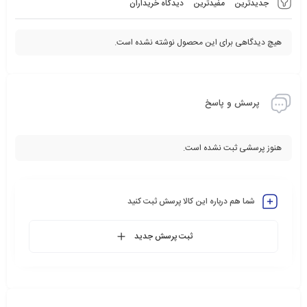
جدیدترین
مفیدترین
دیدگاه خریداران
هیچ دیدگاهی برای این محصول نوشته نشده است.
پرسش و پاسخ
هنوز پرسشی ثبت نشده است.
شما هم درباره این کالا پرسش ثبت کنید
ثبت پرسش جدید