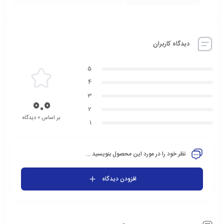
دیدگاه کاربران
5
4
3
0.0
2
بر اساس 0 دیدگاه
1
نظر خود را در مورد این محصول بنویسید ...
افزودن دیدگاه