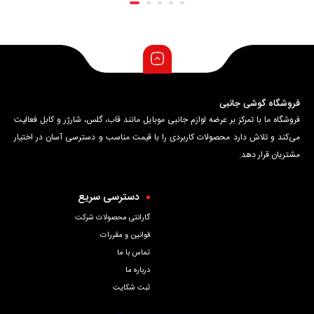
فروشگاه گوشی جانبی
فروشگاه ما با تمرکز بر عرضه لوازم جانبی موبایل مانند قاب، گلس، شارژر و کابل فعالیت
می‌کند و تلاش دارد محصولات کاربردی را با قیمت مناسب و دسترسی آسان در اختیار
مشتریان قرار دهد.
دسترسی سریع
گارانتی محصولات شرکت
قوانین و مقررات
تماس با ما
درباره ما
ثبت شکایت