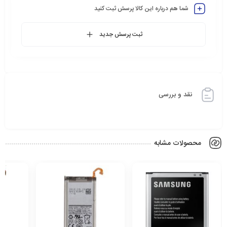
شما هم درباره این کالا پرسش ثبت کنید
ثبت پرسش جدید
نقد و بررسی
محصولات مشابه