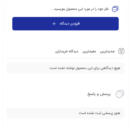
نظر خود را در مورد این محصول بنویسید ...
افزودن دیدگاه
جدیدترین
مفیدترین
دیدگاه خریداران
هیچ دیدگاهی برای این محصول نوشته نشده است.
پرسش و پاسخ
هنوز پرسشی ثبت نشده است.