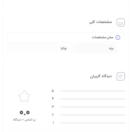
مشخصات کلی
سایر مشخصات
برند
نوکیا
دیدگاه کاربران
5
4
3
0.0
2
بر اساس 0 دیدگاه
1