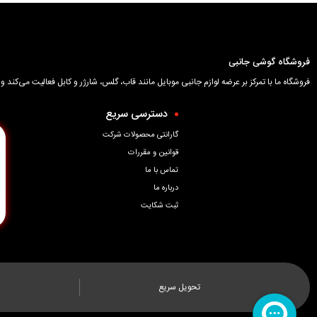
فروشگاه گوشی جانبی
فروشگاه ما با تمرکز بر عرضه لوازم جانبی موبایل مانند قاب، گلس، شارژر و کابل فعالیت می‌کن
دسترسی سریع
گارانتی محصولات شرکت
قوانین و مقررات
تماس با ما
درباره ما
ثبت شکایت
تحویل سریع