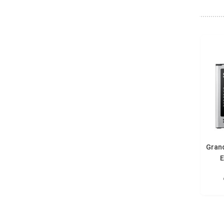
لی گوشی Grand 2