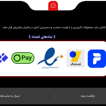
د و تلاش دارد محصولات کاربردی را با قیمت مناسب و دسترسی آسان در اختیار مشتریان قرار دهد.
⟪ نمادهای اعتماد ⟫
بازگشت وجه
ارسال به تمام نقاط