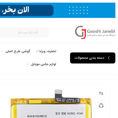
تخفیف ویژه✅
گوشی طرح اصلی
دسته بندی محصولات
لوازم جانبی موبایل