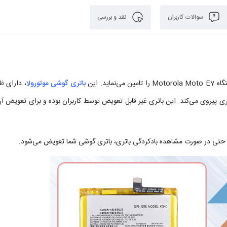
سوالات کاربران
نقد و بررسی
باتری گوشی موتورولا
، دارای ظ
ب شیمیایی لیتیوم پلیمری پیروی می‌کند. این باتری غیر قابل تعویض توسط کاربران بوده و برای تعویض آ