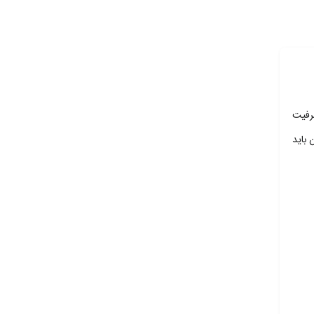
رفیت
ن باید