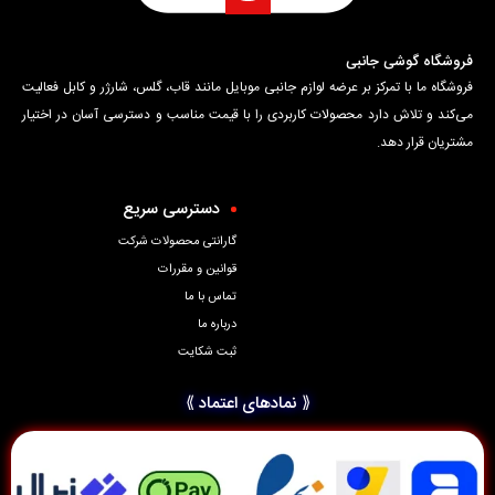
فروشگاه گوشی جانبی
فروشگاه ما با تمرکز بر عرضه لوازم جانبی موبایل مانند قاب، گلس، شارژر و کابل فعالیت
می‌کند و تلاش دارد محصولات کاربردی را با قیمت مناسب و دسترسی آسان در اختیار
مشتریان قرار دهد.
دسترسی سریع
گارانتی محصولات شرکت
قوانین و مقررات
تماس با ما
درباره ما
ثبت شکایت
⟪ نمادهای اعتماد ⟫