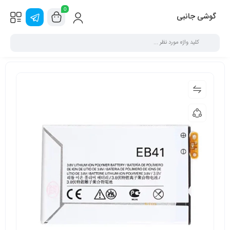
0
گوشی جانبی