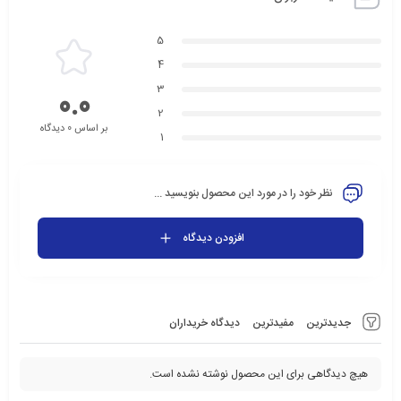
5
4
3
0.0
2
بر اساس 0 دیدگاه
1
نظر خود را در مورد این محصول بنویسید ...
افزودن دیدگاه
جدیدترین
مفیدترین
دیدگاه خریداران
هیچ دیدگاهی برای این محصول نوشته نشده است.