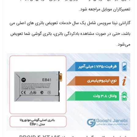
تعمیرکاران موبایل مراجعه شود.
گارانتی نیتا سرویس شامل یک سال خدمات تعویض باتری های اصلی می
باشد، حتی در صورت مشاهده بادکردگی باتری، باتری گوشی شما تعویض
می‌شود.