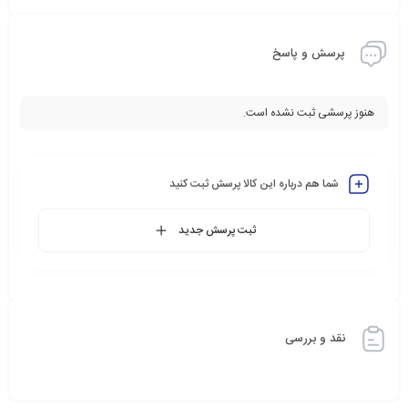
پرسش و پاسخ
هنوز پرسشی ثبت نشده است.
شما هم درباره این کالا پرسش ثبت کنید
ثبت پرسش جدید
نقد و بررسی