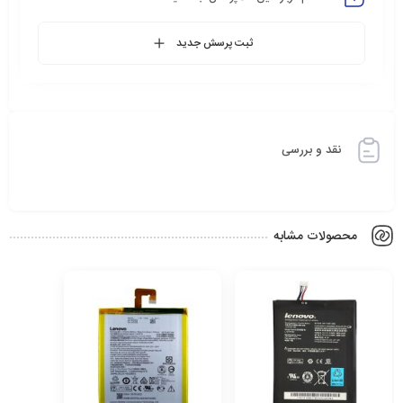
ثبت پرسش جدید
نقد و بررسی
محصولات مشابه