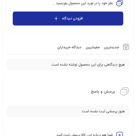
نظر خود را در مورد این محصول بنویسید ...
افزودن دیدگاه
جدیدترین
مفیدترین
دیدگاه خریداران
هیچ دیدگاهی برای این محصول نوشته نشده است.
پرسش و پاسخ
هنوز پرسشی ثبت نشده است.
شما هم درباره این کالا پرسش ثبت کنید