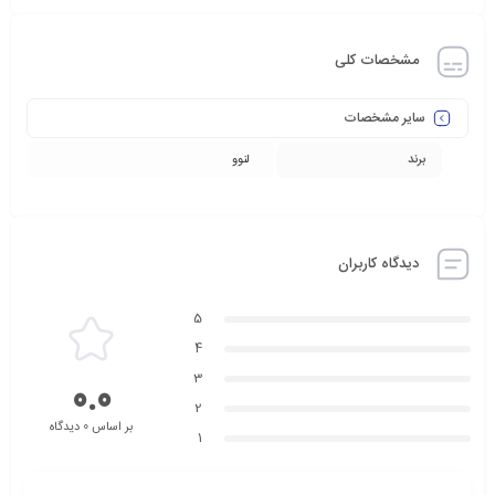
مشخصات کلی
سایر مشخصات
برند
لنوو
دیدگاه کاربران
5
4
3
0.0
2
بر اساس 0 دیدگاه
1