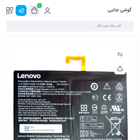
0
گوشی جانبی