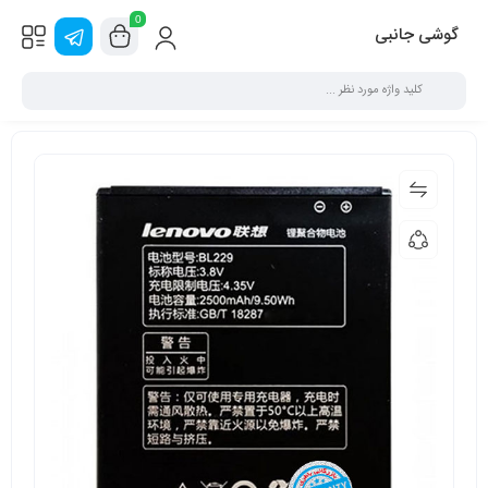
0
گوشی جانبی