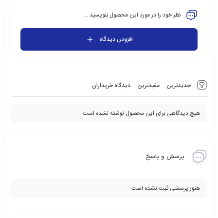
نظر خود را در مورد این محصول بنویسید ...
افزودن دیدگاه
جدیدترین
مفیدترین
دیدگاه خریداران
هیچ دیدگاهی برای این محصول نوشته نشده است.
پرسش و پاسخ
هنوز پرسشی ثبت نشده است.