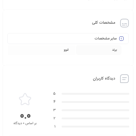
مشخصات کلی
سایر مشخصات
برند
لنوو
دیدگاه کاربران
5
4
3
0.0
2
بر اساس 0 دیدگاه
1