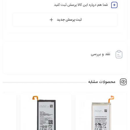
شما هم درباره این کالا پرسش ثبت کنید
ثبت پرسش جدید
نقد و بررسی
محصولات مشابه