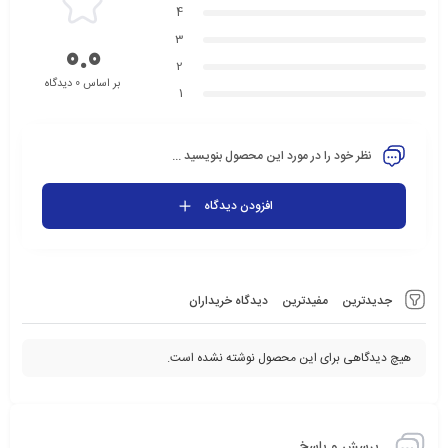
4
3
0.0
2
بر اساس 0 دیدگاه
1
نظر خود را در مورد این محصول بنویسید ...
افزودن دیدگاه
جدیدترین
مفیدترین
دیدگاه خریداران
هیچ دیدگاهی برای این محصول نوشته نشده است.
پرسش و پاسخ