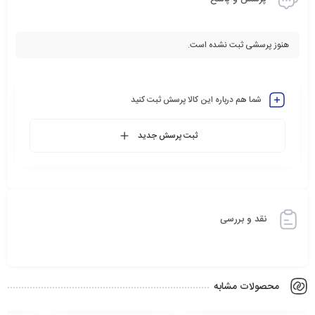
هنوز پرسشی ثبت نشده است.
شما هم درباره این کالا پرسش ثبت کنید
ثبت پرسش جدید
نقد و بررسی
محصولات مشابه