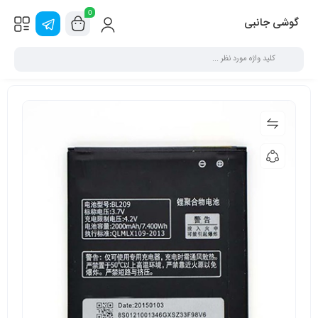
0
گوشی جانبی