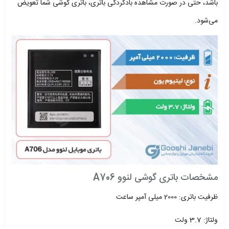
باشد، حتی در صورت مشاهده بادکردگی باتری، باتری گوشی شما تعویض
می‌شود.
مشخصات باتری گوشی لنوو A706
ظرفیت باتری: 2000 میلی آمپر ساعت
ولتاژ: 3.7 ولت