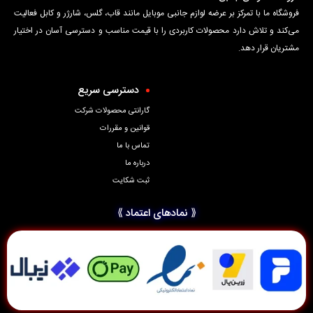
فروشگاه ما با تمرکز بر عرضه لوازم جانبی موبایل مانند قاب، گلس، شارژر و کابل فعالیت
می‌کند و تلاش دارد محصولات کاربردی را با قیمت مناسب و دسترسی آسان در اختیار
مشتریان قرار دهد.
دسترسی سریع
گارانتی محصولات شرکت
قوانین و مقررات
تماس با ما
درباره ما
ثبت شکایت
⟪ نمادهای اعتماد ⟫