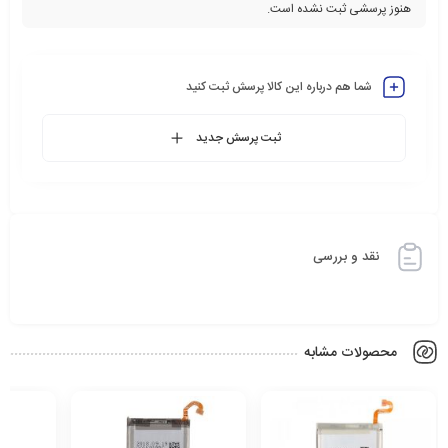
هنوز پرسشی ثبت نشده است.
شما هم درباره این کالا پرسش ثبت کنید
ثبت پرسش جدید
نقد و بررسی
محصولات مشابه