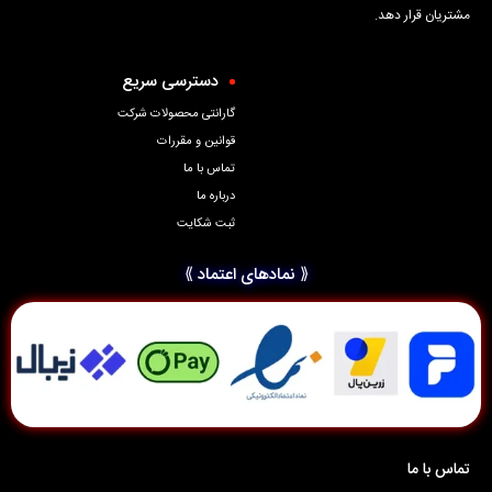
مشتریان قرار دهد.
دسترسی سریع
گارانتی محصولات شرکت
قوانین و مقررات
تماس با ما
درباره ما
ثبت شکایت
⟪ نمادهای اعتماد ⟫
تماس با ما