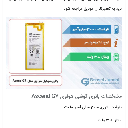
باید به تعمیرکاران موبایل مراجعه شود.
مشخصات باتری گوشی هواوی Ascend G7
ظرفیت باتری: 3000 میلی آمپر ساعت
ولتاژ: 3.8 ولت