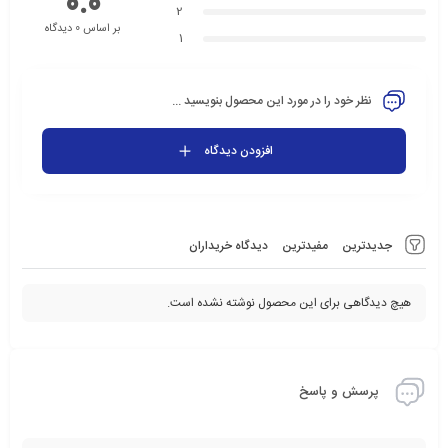
0.0
2
بر اساس 0 دیدگاه
1
نظر خود را در مورد این محصول بنویسید ...
افزودن دیدگاه
جدیدترین
مفیدترین
دیدگاه خریداران
هیچ دیدگاهی برای این محصول نوشته نشده است.
پرسش و پاسخ