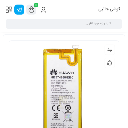
0
گوشی جانبی