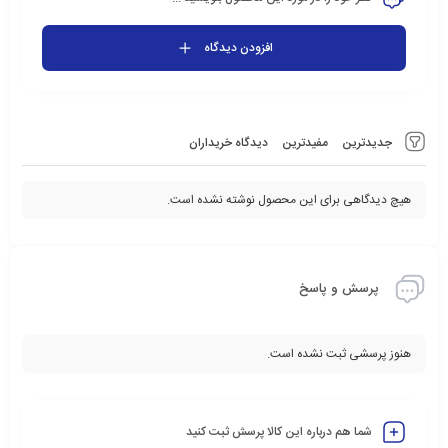
افزودن دیدگاه
جدیدترین
مفیدترین
دیدگاه خریداران
هیچ دیدگاهی برای این محصول نوشته نشده است.
پرسش و پاسخ
هنوز پرسشی ثبت نشده است.
شما هم درباره این کالا پرسش ثبت کنید