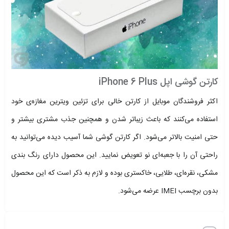
کارتن گوشی اپل iPhone 6 Plus
اکثر فروشندگان موبایل از کارتن خالی برای تزئین ویترین مغازه‌ی خود
استفاده می‌کنند که باعث زیباتر شدن و همچنین جذب مشتری بیشتر و
حتی امنیت بالاتر می‌شود. اگر کارتن گوشی شما آسیب دیده می‌توانید به
راحتی آن را با جعبه‌ای نو تعویض نمایید. این محصول دارای رنگ بندی
مشکی، نقره‌ای، طلایی، خاکستری بوده و لازم به ذکر است که این محصول
بدون برچسب IMEI عرضه می‌شود.