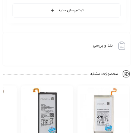
ثبت پرسش جدید
نقد و بررسی
محصولات مشابه