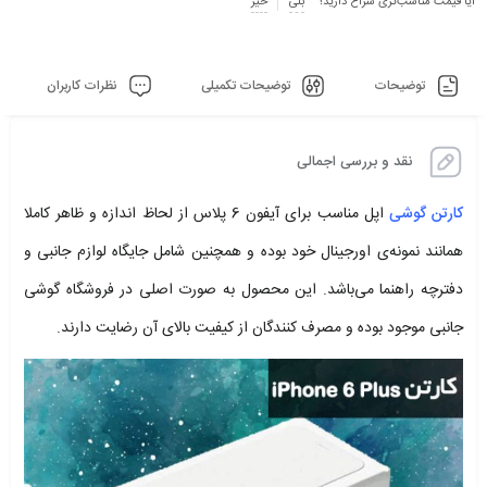
آیا قیمت مناسب‌تری سراغ دارید؟
بلی
خیر
توضیحات
توضیحات تکمیلی
نظرات کاربران
نقد و بررسی اجمالی
کارتن گوشی
اپل مناسب برای آیفون 6 پلاس از لحاظ اندازه و ظاهر کاملا
همانند نمونه‌ی اورجینال خود بوده و همچنین شامل جایگاه لوازم جانبی و
دفترچه راهنما می‌باشد. این محصول به صورت اصلی در فروشگاه گوشی
جانبی موجود بوده و مصرف کنندگان از کیفیت بالای آن رضایت دارند.