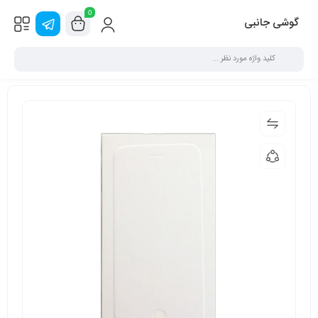
0
گوشی جانبی