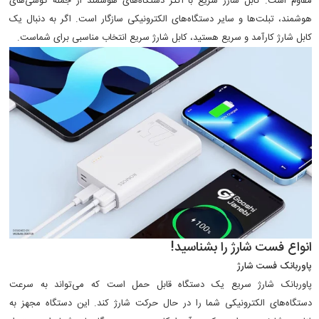
مقاوم است. کابل شارژ سریع با اکثر دستگاه‌های هوشمند از جمله گوشی‌های
هوشمند، تبلت‌ها و سایر دستگاه‌های الکترونیکی سازگار است. اگر به دنبال یک
کابل شارژ کارآمد و سریع هستید، کابل شارژ سریع انتخاب مناسبی برای شماست.
انواع فست شارژ را بشناسید!
پاوربانک فست شارژ
پاوربانک شارژ سریع یک دستگاه قابل حمل است که می‌تواند به سرعت
دستگاه‌های الکترونیکی شما را در حال حرکت شارژ کند. این دستگاه مجهز به