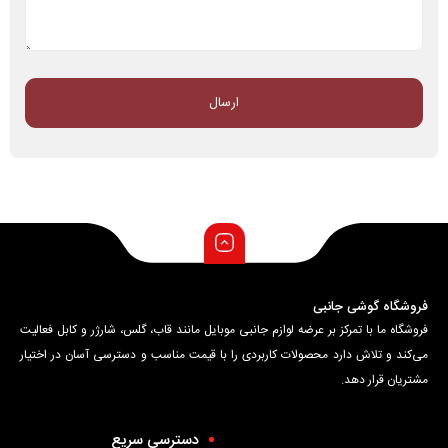
فروشگاه گوشی جانبی
فروشگاه ما با تمرکز بر عرضه لوازم جانبی موبایل مانند قاب، گلس، شارژر و کابل فعالیت
می‌کند و تلاش دارد محصولات کاربردی را با قیمت مناسب و دسترسی آسان در اختیار
مشتریان قرار دهد.
دسترسی سریع