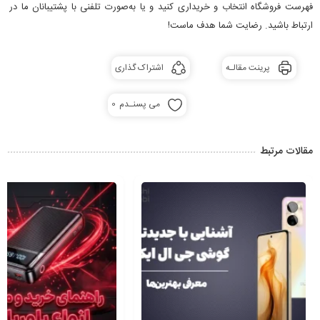
فهرست فروشگاه انتخاب و خریداری کنید و یا به‌صورت تلفنی با پشتیبانان ما در
ارتباط باشید. رضایت شما هدف ماست!
پرینت مقالـه
اشتراک گذاری
0
می پسنـدم
مقالات مرتبط