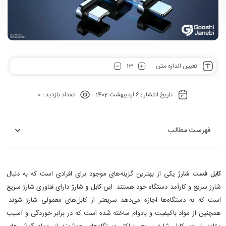
13
تعیین اندازه متن
تاریخ انتشار :
6 اردیبهشت 1402
تعداد بازدید :
0
فهرست مطالب
کابل فست شارژ
یکی از بهترین گزینه‌های موجود برای افرادی است که به دنبال
شارژ سریع و کارآمد دستگاه خود هستند. این
کابل و شارژ
دارای فناوری شارژ سریع
است که به دستگاه‌ها اجازه می‌دهد سریعتر از کابل‌های معمولی شارژ شوند.
همچنین از مواد باکیفیت و بادوام ساخته شده است که در برابر خوردگی و آسیب