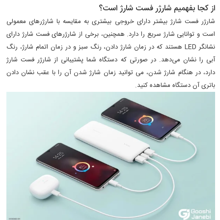
از کجا بفهمیم شارژر فست شارژ است؟
شارژر فست شارژ بیشتر دارای خروجی بیشتری به مقایسه با شارژرهای معمولی
است و توانایی شارژ سریع را دارد. همچنین، برخی از شارژرهای فست شارژ دارای
نشانگر LED هستند که در زمان شارژ دادن، رنگ سبز و در زمان اتمام شارژ، رنگ
آبی را نشان می‌دهد. در صورتی که دستگاه شما پشتیبانی از شارژر فست شارژ
دارد، در هنگام شارژ شدن، می توانید زمان شارژ شدن آن را با عقب نشان دادن
باتری آن دستگاه مشاهده کنید.